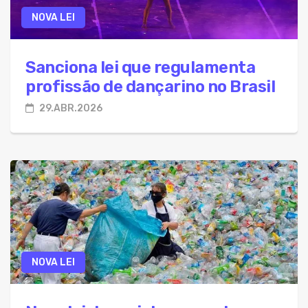
NOVA LEI
Sanciona lei que regulamenta
profissão de dançarino no Brasil
29.ABR.2026
NOVA LEI