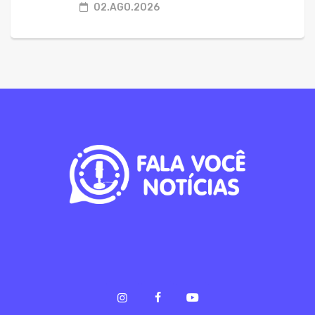
02.AGO.2026