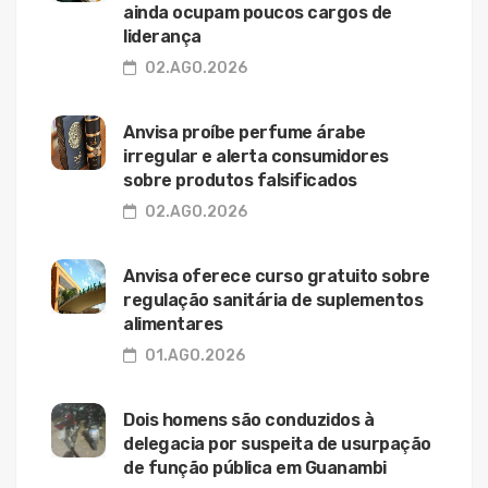
ainda ocupam poucos cargos de
liderança
02.AGO.2026
Anvisa proíbe perfume árabe
irregular e alerta consumidores
sobre produtos falsificados
02.AGO.2026
Anvisa oferece curso gratuito sobre
regulação sanitária de suplementos
alimentares
01.AGO.2026
Dois homens são conduzidos à
delegacia por suspeita de usurpação
de função pública em Guanambi