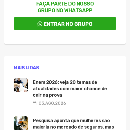
FAÇA PARTE DO NOSSO
GRUPO NO WHATSAPP
ENTRAR NO GRUPO
MAIS LIDAS
Enem 2026: veja 20 temas de
atualidades com maior chance de
cair na prova
03.AGO.2026
Pesquisa aponta que mulheres são
maioria no mercado de seguros, mas