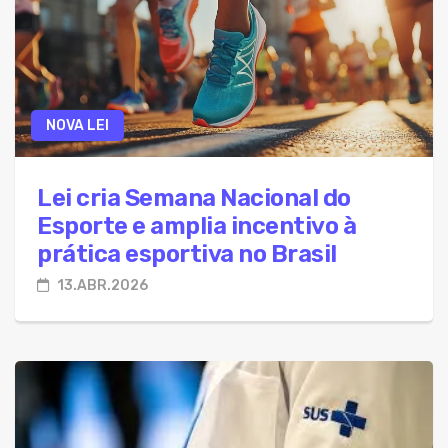
NOVA LEI
Lei cria Semana Nacional do
Esporte e amplia incentivo à
prática esportiva no Brasil
13.ABR.2026