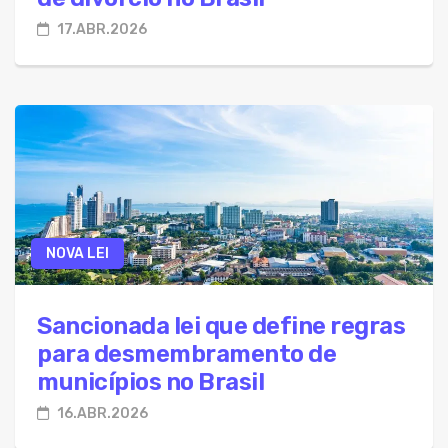
17.ABR.2026
NOVA LEI
Sancionada lei que define regras
para desmembramento de
municípios no Brasil
16.ABR.2026