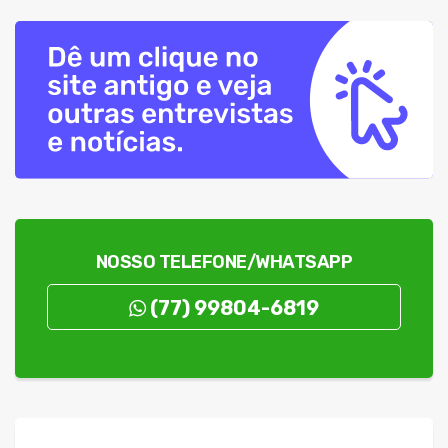
NOSSO TELEFONE/WHATSAPP
(77) 99804-6819