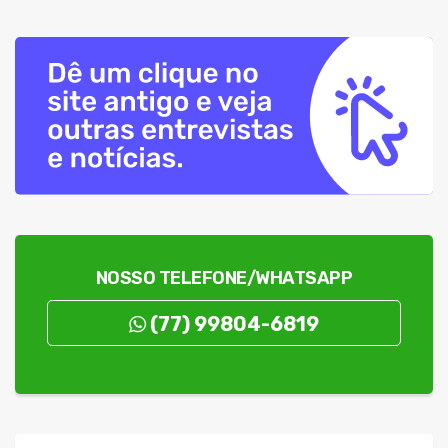
NOSSO TELEFONE/WHATSAPP
(77) 99804-6819