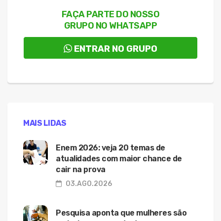
FAÇA PARTE DO NOSSO
GRUPO NO WHATSAPP
ENTRAR NO GRUPO
MAIS LIDAS
Enem 2026: veja 20 temas de
atualidades com maior chance de
cair na prova
03.AGO.2026
Pesquisa aponta que mulheres são