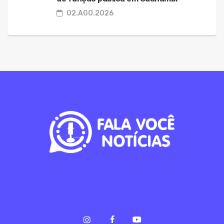
02.AGO.2026