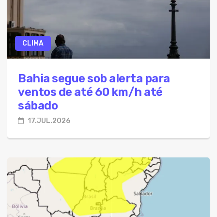
CLIMA
Bahia segue sob alerta para
ventos de até 60 km/h até
sábado
17.JUL.2026