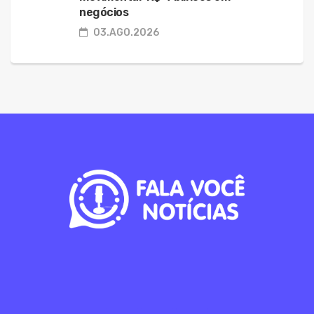
negócios
03.AGO.2026