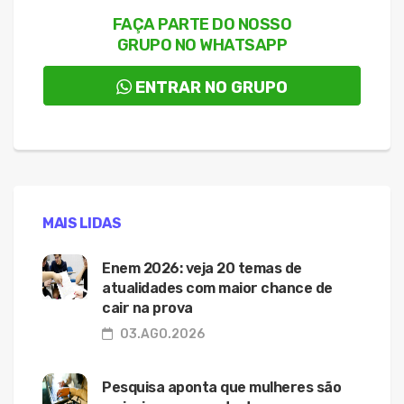
FAÇA PARTE DO NOSSO
GRUPO NO WHATSAPP
ENTRAR NO GRUPO
MAIS LIDAS
Enem 2026: veja 20 temas de
atualidades com maior chance de
cair na prova
03.AGO.2026
Pesquisa aponta que mulheres são