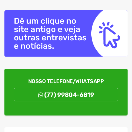
NOSSO TELEFONE/WHATSAPP
(77) 99804-6819