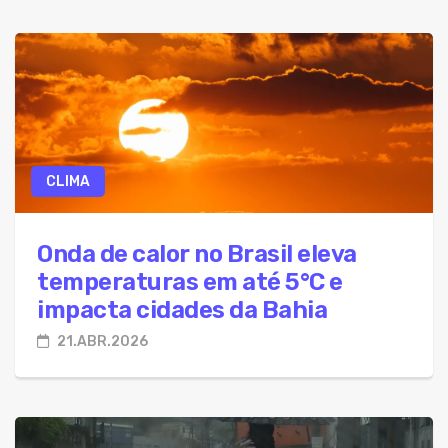
CLIMA
Onda de calor no Brasil eleva
temperaturas em até 5°C e
impacta cidades da Bahia
21.ABR.2026