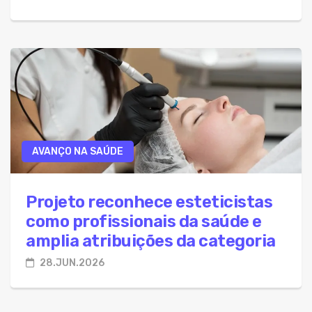
AVANÇO NA SAÚDE
Projeto reconhece esteticistas
como profissionais da saúde e
amplia atribuições da categoria
28.JUN.2026