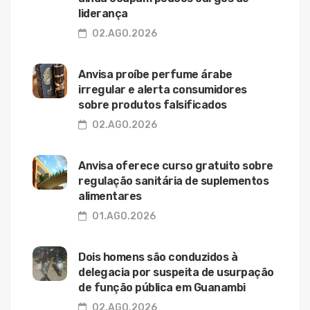
liderança
02.AGO.2026
Anvisa proíbe perfume árabe
irregular e alerta consumidores
sobre produtos falsificados
02.AGO.2026
Anvisa oferece curso gratuito sobre
regulação sanitária de suplementos
alimentares
01.AGO.2026
Dois homens são conduzidos à
delegacia por suspeita de usurpação
de função pública em Guanambi
02.AGO.2026