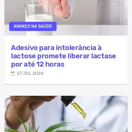
AVANÇO NA SAÚDE
Adesivo para intolerância à
lactose promete liberar lactase
por até 12 horas
27.JUL.2026