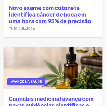
Novo exame com cotonete
identifica câncer de boca em
uma hora com 95% de precisão
10.JUL.2026
AVANÇO NA SAÚDE
Cannabis medicinal avança com
novas evidências científicas e