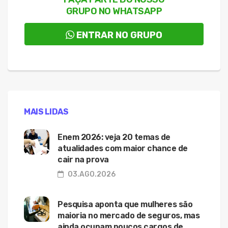
GRUPO NO WHATSAPP
ENTRAR NO GRUPO
MAIS LIDAS
Enem 2026: veja 20 temas de
atualidades com maior chance de
cair na prova
03.AGO.2026
Pesquisa aponta que mulheres são
maioria no mercado de seguros, mas
ainda ocupam poucos cargos de