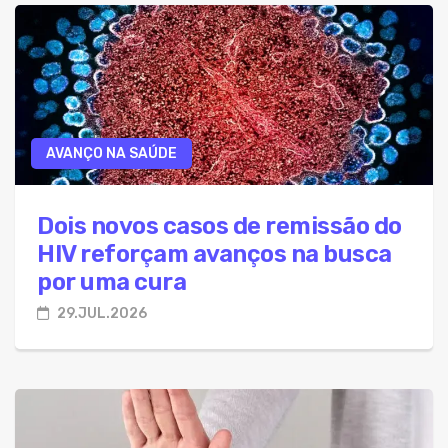
AVANÇO NA SAÚDE
Dois novos casos de remissão do
HIV reforçam avanços na busca
por uma cura
29.JUL.2026