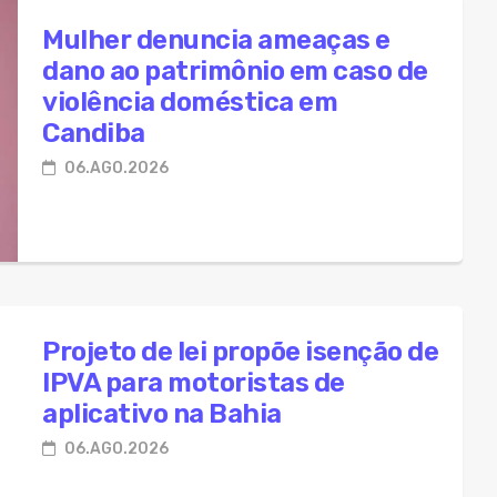
Mulher denuncia ameaças e
dano ao patrimônio em caso de
violência doméstica em
Candiba
06.AGO.2026
Projeto de lei propõe isenção de
IPVA para motoristas de
aplicativo na Bahia
06.AGO.2026