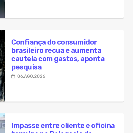
Confiança do consumidor
brasileiro recua e aumenta
cautela com gastos, aponta
pesquisa
06.AGO.2026
Impasse entre cliente e oficina