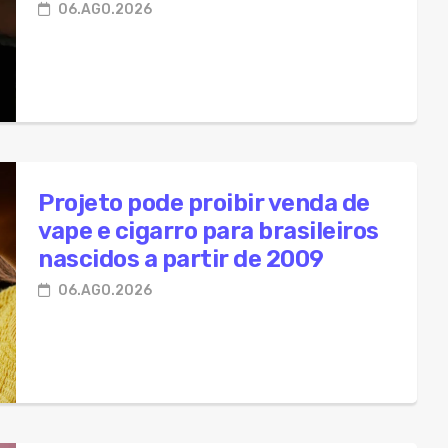
06.AGO.2026
Projeto pode proibir venda de
vape e cigarro para brasileiros
nascidos a partir de 2009
06.AGO.2026