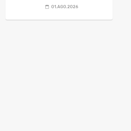
01.AGO.2026