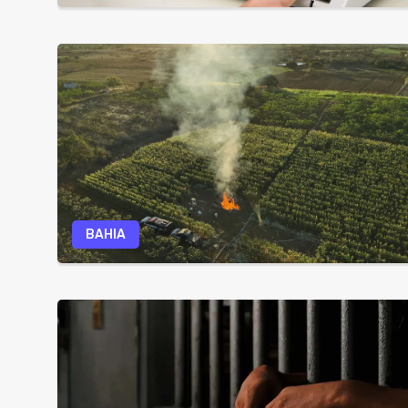
BAHIA