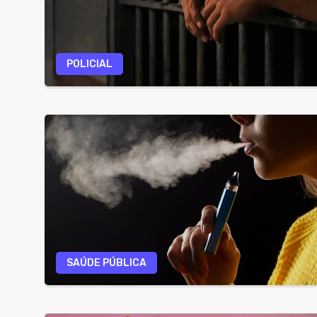
POLICIAL
SAÚDE PÚBLICA