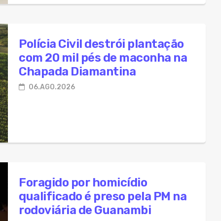
Polícia Civil destrói plantação
com 20 mil pés de maconha na
Chapada Diamantina
06.AGO.2026
Foragido por homicídio
qualificado é preso pela PM na
rodoviária de Guanambi