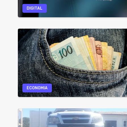
DIGITAL
ECONOMIA