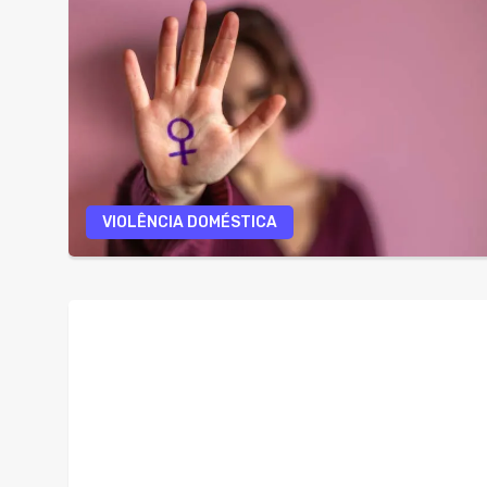
VIOLÊNCIA DOMÉSTICA