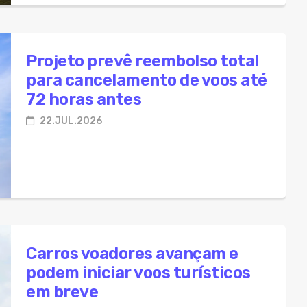
Projeto prevê reembolso total
para cancelamento de voos até
72 horas antes
22.JUL.2026
Carros voadores avançam e
podem iniciar voos turísticos
em breve