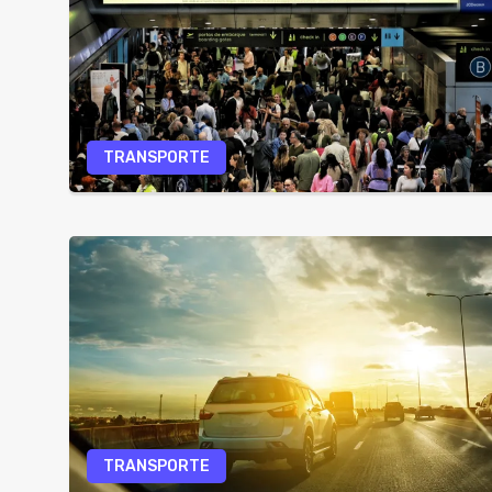
TRANSPORTE
TRANSPORTE