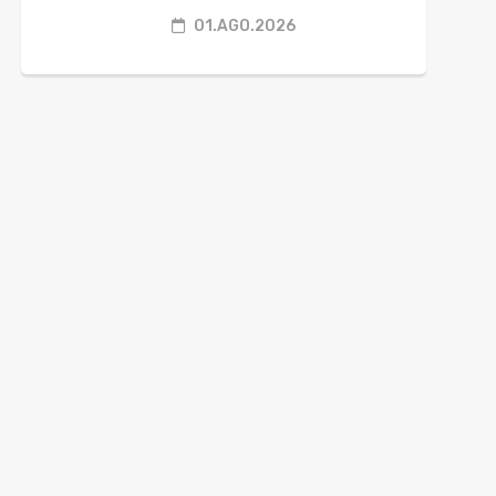
01.AGO.2026