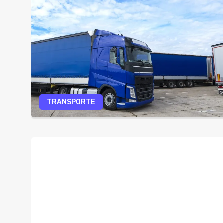
TRANSPORTE