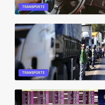
TRANSPORTE
TRANSPORTE