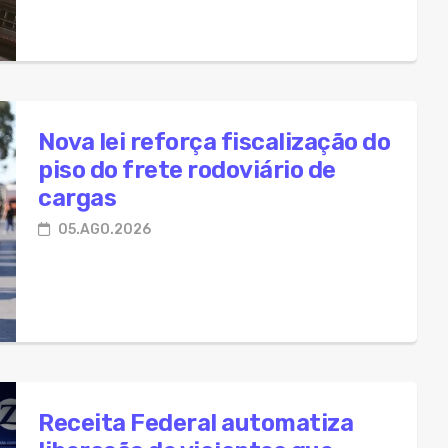
Nova lei reforça fiscalização do
piso do frete rodoviário de
cargas
05.AGO.2026
Receita Federal automatiza