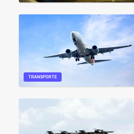
TRANSPORTE