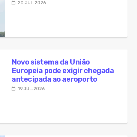
20.JUL.2026
Novo sistema da União
Europeia pode exigir chegada
antecipada ao aeroporto
19.JUL.2026