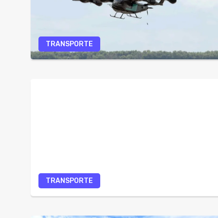
TRANSPORTE
TRANSPORTE