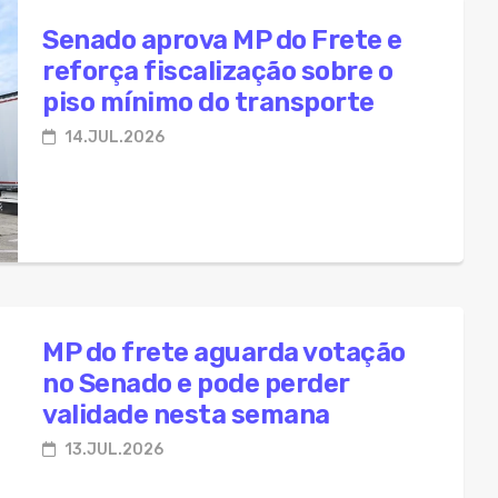
Senado aprova MP do Frete e
reforça fiscalização sobre o
piso mínimo do transporte
14.JUL.2026
MP do frete aguarda votação
no Senado e pode perder
validade nesta semana
13.JUL.2026