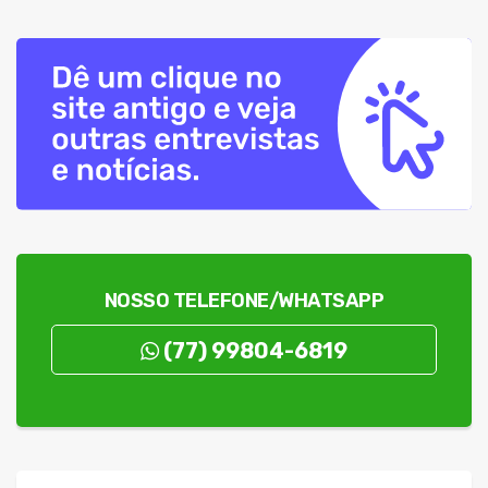
NOSSO TELEFONE/WHATSAPP
(77) 99804-6819