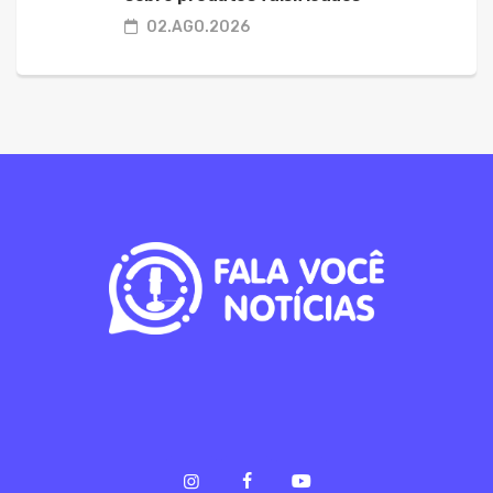
02.AGO.2026