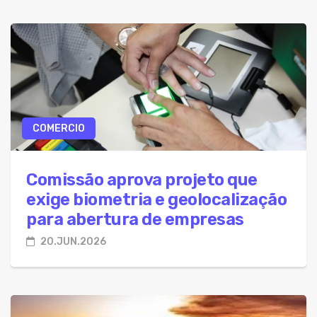
COMERCIO
Comissão aprova projeto que
exige biometria e geolocalização
para abertura de empresas
20.JUN.2026