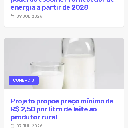
energia a partir de 2028
09.JUL.2026
COMERCIO
Projeto propõe preço mínimo de
R$ 2,50 por litro de leite ao
produtor rural
07.JUL.2026