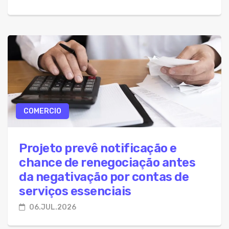
COMERCIO
Projeto prevê notificação e
chance de renegociação antes
da negativação por contas de
serviços essenciais
06.JUL.2026