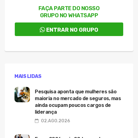
FAÇA PARTE DO NOSSO
GRUPO NO WHATSAPP
ENTRAR NO GRUPO
MAIS LIDAS
Pesquisa aponta que mulheres são
maioria no mercado de seguros, mas
ainda ocupam poucos cargos de
liderança
02.AGO.2026