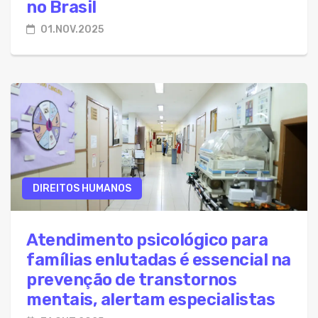
no Brasil
01.NOV.2025
DIREITOS HUMANOS
Atendimento psicológico para
famílias enlutadas é essencial na
prevenção de transtornos
mentais, alertam especialistas