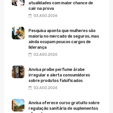
atualidades com maior chance de
cair na prova
03.AGO.2026
Pesquisa aponta que mulheres são
maioria no mercado de seguros, mas
ainda ocupam poucos cargos de
liderança
02.AGO.2026
Anvisa proíbe perfume árabe
irregular e alerta consumidores
sobre produtos falsificados
02.AGO.2026
Anvisa oferece curso gratuito sobre
regulação sanitária de suplementos