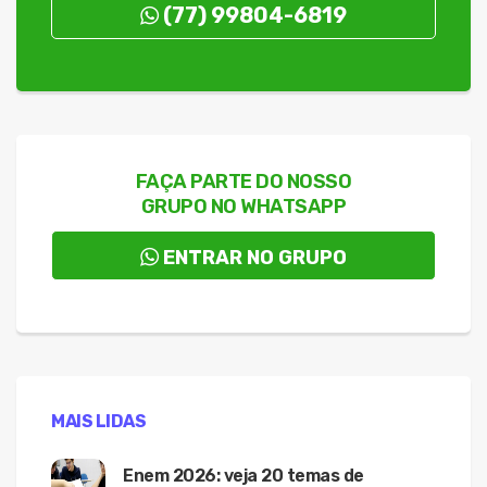
(77) 99804-6819
FAÇA PARTE DO NOSSO
GRUPO NO WHATSAPP
ENTRAR NO GRUPO
MAIS LIDAS
Enem 2026: veja 20 temas de