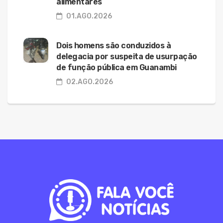
alimentares
01.AGO.2026
Dois homens são conduzidos à
delegacia por suspeita de usurpação
de função pública em Guanambi
02.AGO.2026