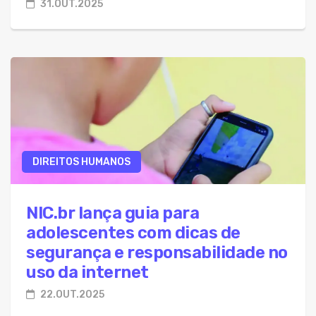
31.OUT.2025
DIREITOS HUMANOS
NIC.br lança guia para
adolescentes com dicas de
segurança e responsabilidade no
uso da internet
22.OUT.2025