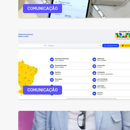
COMUNICAÇÃO
COMUNICAÇÃO