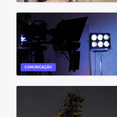
COMUNICAÇÃO