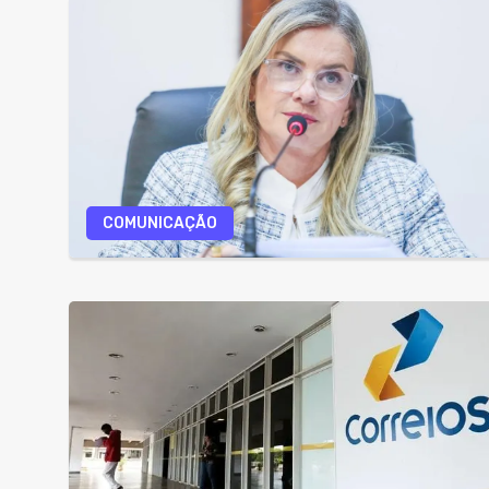
COMUNICAÇÃO