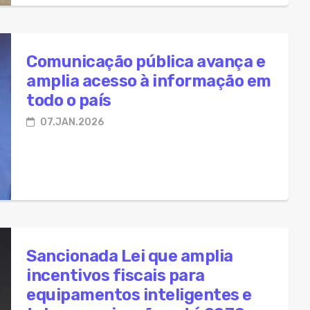
Comunicação pública avança e
amplia acesso à informação em
todo o país
07.JAN.2026
Sancionada Lei que amplia
incentivos fiscais para
equipamentos inteligentes e