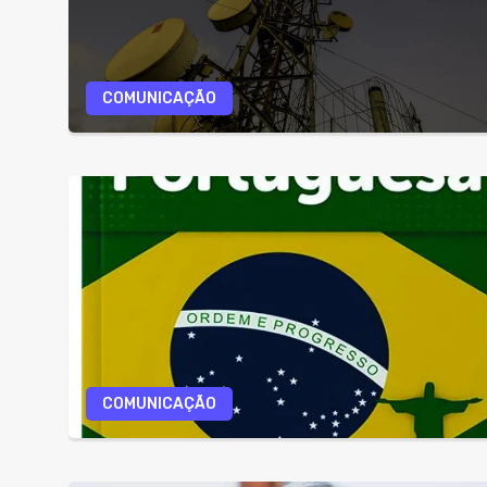
COMUNICAÇÃO
COMUNICAÇÃO