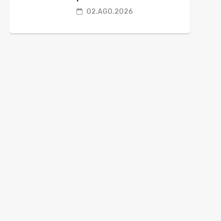
02.AGO.2026