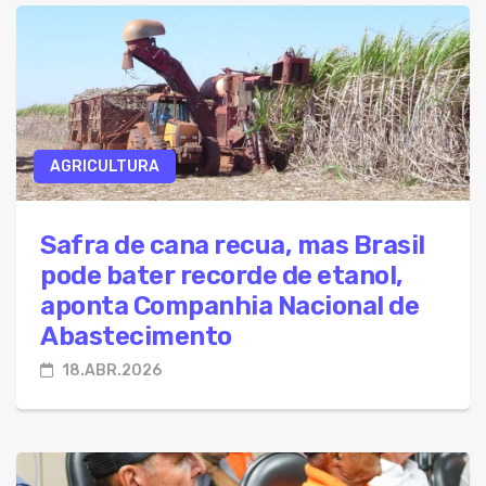
AGRICULTURA
Safra de cana recua, mas Brasil
pode bater recorde de etanol,
aponta Companhia Nacional de
Abastecimento
18.ABR.2026