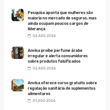
Pesquisa aponta que mulheres são
maioria no mercado de seguros, mas
ainda ocupam poucos cargos de
liderança
02.AGO.2026
Anvisa proíbe perfume árabe
irregular e alerta consumidores
sobre produtos falsificados
02.AGO.2026
Anvisa oferece curso gratuito sobre
regulação sanitária de suplementos
alimentares
01.AGO.2026