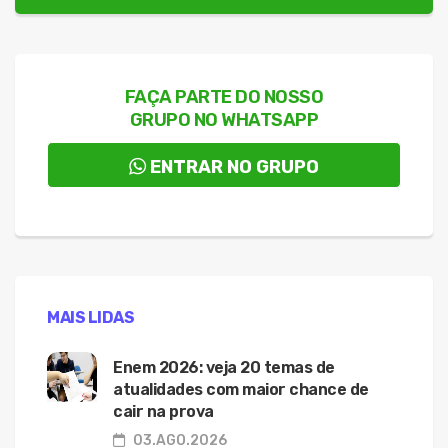
FAÇA PARTE DO NOSSO
GRUPO NO WHATSAPP
ENTRAR NO GRUPO
MAIS LIDAS
Enem 2026: veja 20 temas de
atualidades com maior chance de
cair na prova
03.AGO.2026