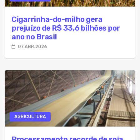
Cigarrinha-do-milho gera
prejuízo de R$ 33,6 bilhões por
ano no Brasil
07.ABR.2026
AGRICULTURA
Processamento recorde de soja