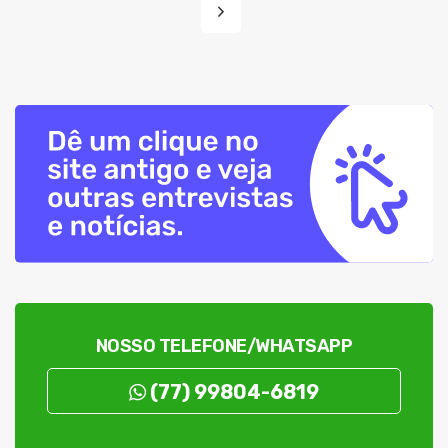
NOSSO TELEFONE/WHATSAPP
(77) 99804-6819