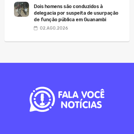
Dois homens são conduzidos à
delegacia por suspeita de usurpação
de função pública em Guanambi
02.AGO.2026