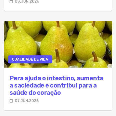
08.JUN.2026
QUALIDADE DE VIDA
Pera ajuda o intestino, aumenta
a saciedade e contribui para a
saúde do coração
07.JUN.2026