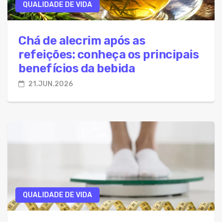
QUALIDADE DE VIDA
Chá de alecrim após as
refeições: conheça os principais
benefícios da bebida
21.JUN.2026
QUALIDADE DE VIDA