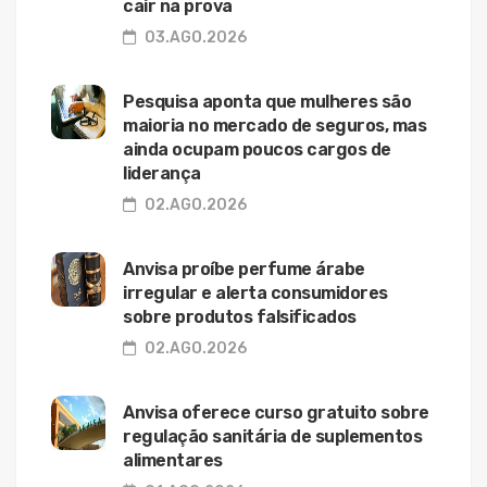
cair na prova
03.AGO.2026
Pesquisa aponta que mulheres são
maioria no mercado de seguros, mas
ainda ocupam poucos cargos de
liderança
02.AGO.2026
Anvisa proíbe perfume árabe
irregular e alerta consumidores
sobre produtos falsificados
02.AGO.2026
Anvisa oferece curso gratuito sobre
regulação sanitária de suplementos
alimentares