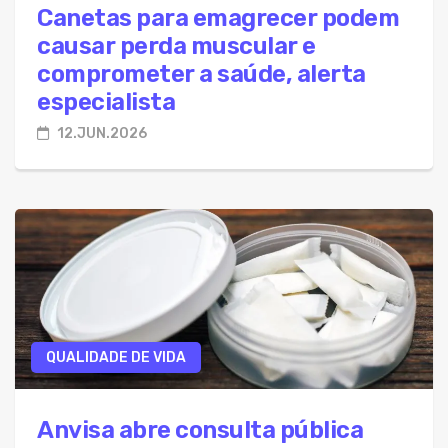
Canetas para emagrecer podem
causar perda muscular e
comprometer a saúde, alerta
especialista
12.JUN.2026
QUALIDADE DE VIDA
Anvisa abre consulta pública