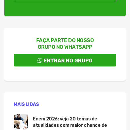
FAÇA PARTE DO NOSSO
GRUPO NO WHATSAPP
ENTRAR NO GRUPO
MAIS LIDAS
Enem 2026: veja 20 temas de
atualidades com maior chance de