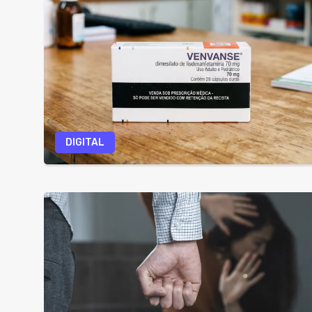
DIGITAL