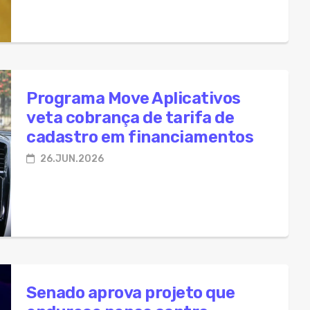
Programa Move Aplicativos
veta cobrança de tarifa de
cadastro em financiamentos
26.JUN.2026
Senado aprova projeto que