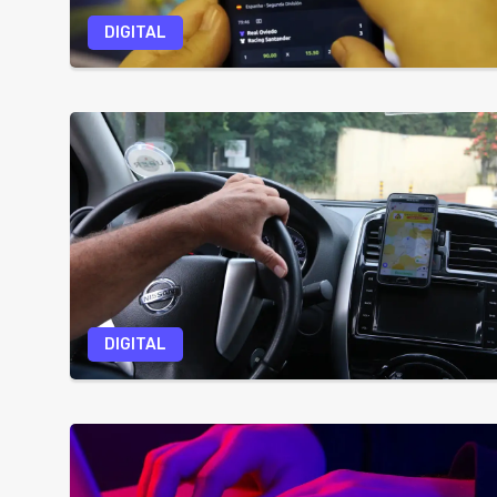
DIGITAL
DIGITAL