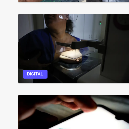
DIGITAL