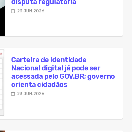
disputa regulatória
23.JUN.2026
Carteira de Identidade
Nacional digital já pode ser
acessada pelo GOV.BR; governo
orienta cidadãos
23.JUN.2026