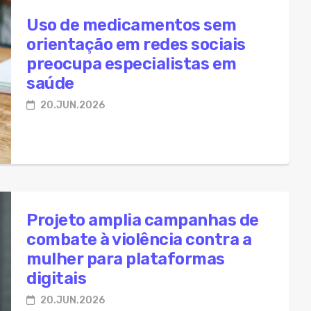
Uso de medicamentos sem
orientação em redes sociais
preocupa especialistas em
saúde
20.JUN.2026
Projeto amplia campanhas de
combate à violência contra a
mulher para plataformas
digitais
20.JUN.2026