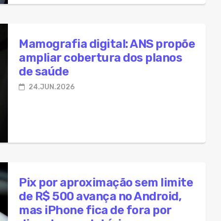
Mamografia digital: ANS propõe
ampliar cobertura dos planos
de saúde
24.JUN.2026
Pix por aproximação sem limite
de R$ 500 avança no Android,
mas iPhone fica de fora por