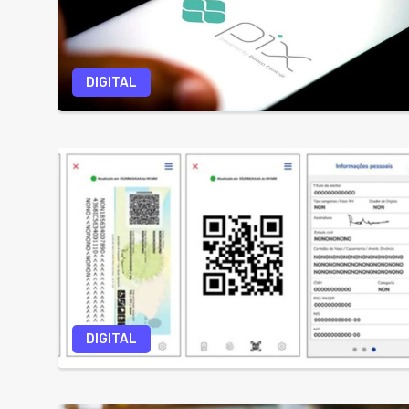
DIGITAL
DIGITAL