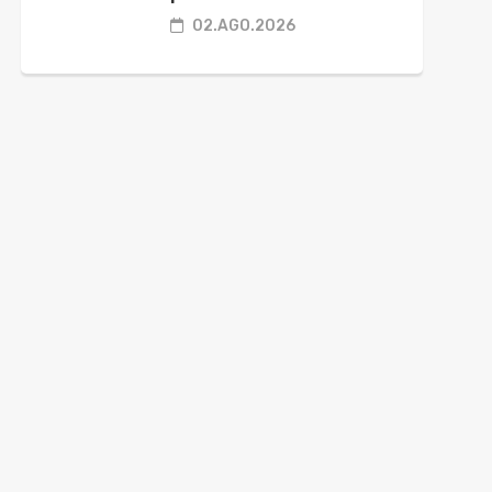
02.AGO.2026