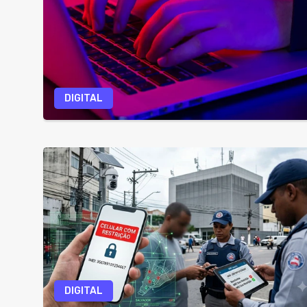
DIGITAL
DIGITAL