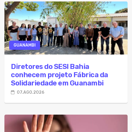
GUANAMBI
Diretores do SESI Bahia
conhecem projeto Fábrica da
Solidariedade em Guanambi
07.AGO.2026