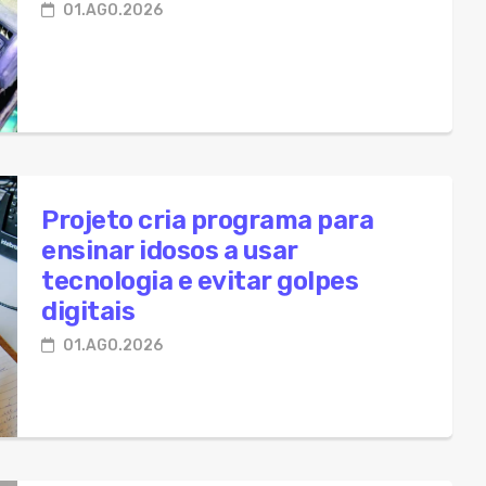
01.AGO.2026
Projeto cria programa para
ensinar idosos a usar
tecnologia e evitar golpes
digitais
01.AGO.2026