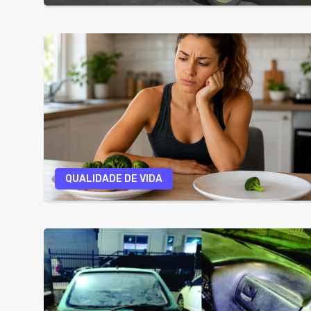
QUALIDADE DE VIDA