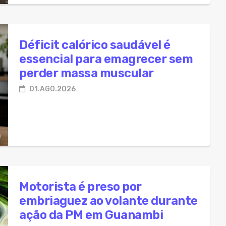
Déficit calórico saudável é
essencial para emagrecer sem
perder massa muscular
01.AGO.2026
Motorista é preso por
embriaguez ao volante durante
ação da PM em Guanambi