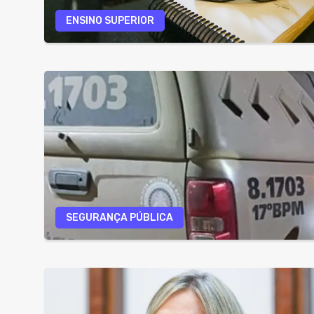
ENSINO SUPERIOR
SEGURANÇA PÚBLICA