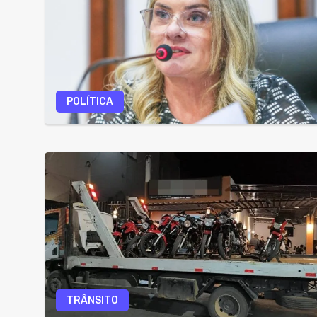
POLÍTICA
TRÂNSITO