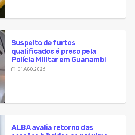
Suspeito de furtos
qualificados é preso pela
Polícia Militar em Guanambi
01.AGO.2026
ALBA avalia retorno das