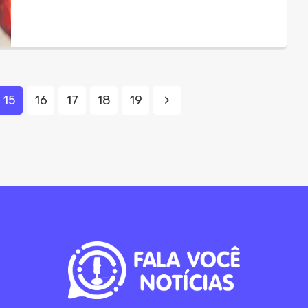
15
16
17
18
19