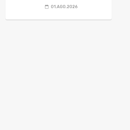
01.AGO.2026