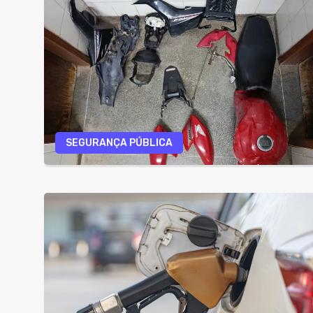
SEGURANÇA PÚBLICA