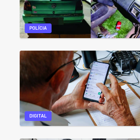
POLÍCIA
DIGITAL