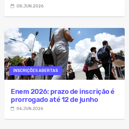
08.JUN.2026
INSCRIÇÕES ABERTAS
Enem 2026: prazo de inscrição é
prorrogado até 12 de junho
06.JUN.2026