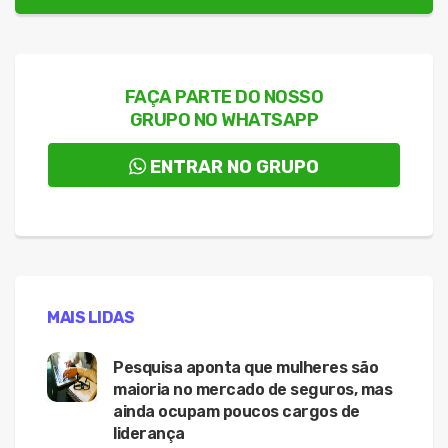
FAÇA PARTE DO NOSSO
GRUPO NO WHATSAPP
ENTRAR NO GRUPO
MAIS LIDAS
Pesquisa aponta que mulheres são
maioria no mercado de seguros, mas
ainda ocupam poucos cargos de
liderança