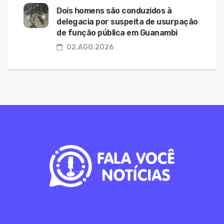
Dois homens são conduzidos à
delegacia por suspeita de usurpação
de função pública em Guanambi
02.AGO.2026