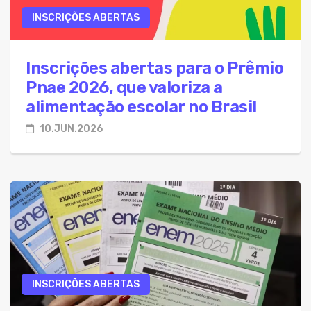
INSCRIÇÕES ABERTAS
Inscrições abertas para o Prêmio
Pnae 2026, que valoriza a
alimentação escolar no Brasil
10.JUN.2026
INSCRIÇÕES ABERTAS