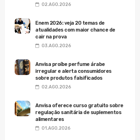
02.AGO.2026
Enem 2026: veja 20 temas de
atualidades com maior chance de
cair na prova
03.AGO.2026
Anvisa proíbe perfume árabe
irregular e alerta consumidores
sobre produtos falsificados
02.AGO.2026
Anvisa oferece curso gratuito sobre
regulação sanitária de suplementos
alimentares
01.AGO.2026