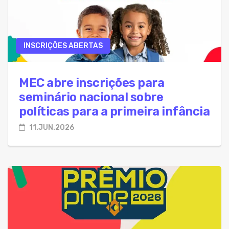
INSCRIÇÕES ABERTAS
MEC abre inscrições para
seminário nacional sobre
políticas para a primeira infância
11.JUN.2026