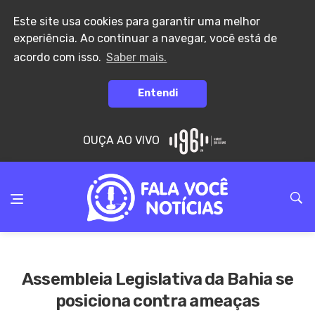
Este site usa cookies para garantir uma melhor
experiência. Ao continuar a navegar, você está de
acordo com isso.
Saber mais.
Entendi
OUÇA AO VIVO
Assembleia Legislativa da Bahia se
posiciona contra ameaças