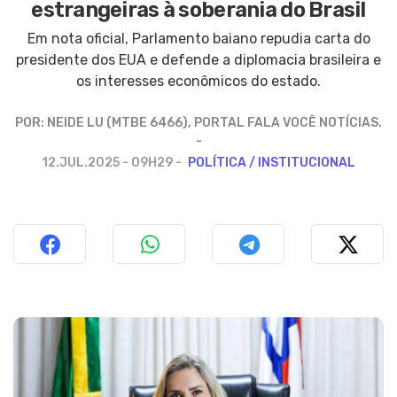
estrangeiras à soberania do Brasil
Em nota oficial, Parlamento baiano repudia carta do
presidente dos EUA e defende a diplomacia brasileira e
os interesses econômicos do estado.
POR:
NEIDE LU (MTBE 6466), PORTAL FALA VOCÊ NOTÍCIAS.
12.JUL.2025 - 09H29
POLÍTICA / INSTITUCIONAL