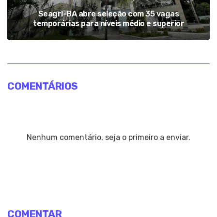
Seagri-BA abre seleção com 35 vagas
temporárias para níveis médio e superior
COMENTÁRIOS
Nenhum comentário, seja o primeiro a enviar.
COMENTAR