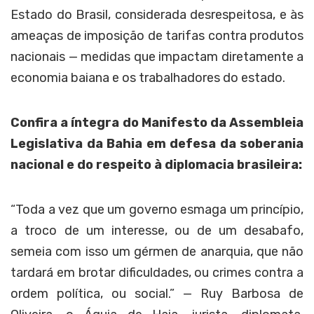
Estado do Brasil, considerada desrespeitosa, e às
ameaças de imposição de tarifas contra produtos
nacionais — medidas que impactam diretamente a
economia baiana e os trabalhadores do estado.
Confira a íntegra do Manifesto da Assembleia
Legislativa da Bahia em defesa da soberania
nacional e do respeito à diplomacia brasileira:
“Toda a vez que um governo esmaga um princípio,
a troco de um interesse, ou de um desabafo,
semeia com isso um gérmen de anarquia, que não
tardará em brotar dificuldades, ou crimes contra a
ordem política, ou social.” — Ruy Barbosa de