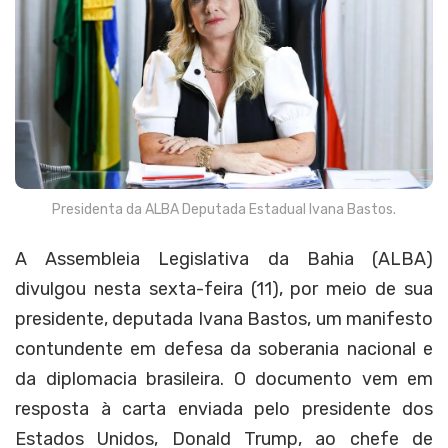
Presidenta da ALBA Deputada Estadual Ivana Bastos.
A Assembleia Legislativa da Bahia (ALBA)
divulgou nesta sexta-feira (11), por meio de sua
presidente, deputada Ivana Bastos, um manifesto
contundente em defesa da soberania nacional e
da diplomacia brasileira. O documento vem em
resposta à carta enviada pelo presidente dos
Estados Unidos, Donald Trump, ao chefe de