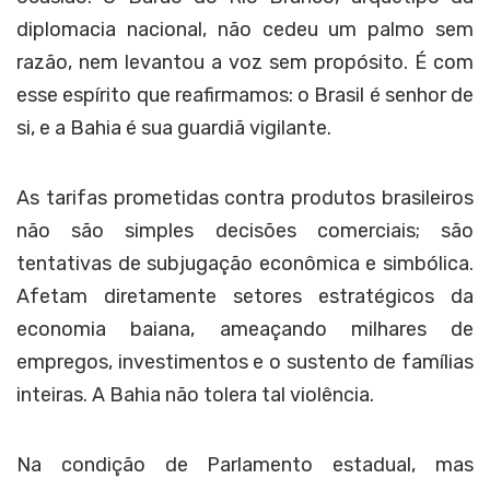
diplomacia nacional, não cedeu um palmo sem
razão, nem levantou a voz sem propósito. É com
esse espírito que reafirmamos: o Brasil é senhor de
si, e a Bahia é sua guardiã vigilante.
As tarifas prometidas contra produtos brasileiros
não são simples decisões comerciais; são
tentativas de subjugação econômica e simbólica.
Afetam diretamente setores estratégicos da
economia baiana, ameaçando milhares de
empregos, investimentos e o sustento de famílias
inteiras. A Bahia não tolera tal violência.
Na condição de Parlamento estadual, mas