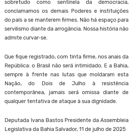
sobretudo como sentinela da democracia,
conclamamos os demais Poderes e instituições
do país a se manterem firmes. Não há espaço para
servilismo diante da arrogância. Nossa história não
admite curvar-se.
Que fique registrado, com tinta firme, nos anais da
República: o Brasil não será intimidado. E a Bahia,
sempre à frente nas lutas que moldaram esta
Nação, do Dois de Julho à resistência
contemporânea, jamais será omissa diante de
qualquer tentativa de ataque à sua dignidade.
Deputada Ivana Bastos Presidente da Assembleia
Legislativa da Bahia Salvador, 11 de julho de 2025