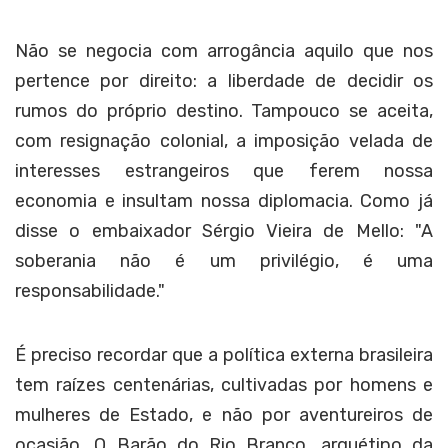
Não se negocia com arrogância aquilo que nos
pertence por direito: a liberdade de decidir os
rumos do próprio destino. Tampouco se aceita,
com resignação colonial, a imposição velada de
interesses estrangeiros que ferem nossa
economia e insultam nossa diplomacia. Como já
disse o embaixador Sérgio Vieira de Mello: "A
soberania não é um privilégio, é uma
responsabilidade."
É preciso recordar que a política externa brasileira
tem raízes centenárias, cultivadas por homens e
mulheres de Estado, e não por aventureiros de
ocasião. O Barão do Rio Branco, arquétipo da