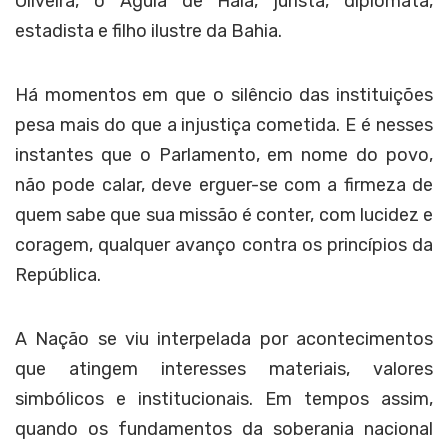
Oliveira, o Águia de Haia, jurista, diplomata,
estadista e filho ilustre da Bahia.
Há momentos em que o silêncio das instituições
pesa mais do que a injustiça cometida. E é nesses
instantes que o Parlamento, em nome do povo,
não pode calar, deve erguer-se com a firmeza de
quem sabe que sua missão é conter, com lucidez e
coragem, qualquer avanço contra os princípios da
República.
A Nação se viu interpelada por acontecimentos
que atingem interesses materiais, valores
simbólicos e institucionais. Em tempos assim,
quando os fundamentos da soberania nacional