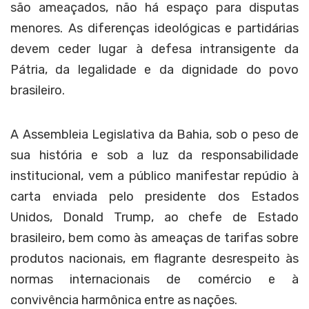
são ameaçados, não há espaço para disputas
menores. As diferenças ideológicas e partidárias
devem ceder lugar à defesa intransigente da
Pátria, da legalidade e da dignidade do povo
brasileiro.
A Assembleia Legislativa da Bahia, sob o peso de
sua história e sob a luz da responsabilidade
institucional, vem a público manifestar repúdio à
carta enviada pelo presidente dos Estados
Unidos, Donald Trump, ao chefe de Estado
brasileiro, bem como às ameaças de tarifas sobre
produtos nacionais, em flagrante desrespeito às
normas internacionais de comércio e à
convivência harmônica entre as nações.