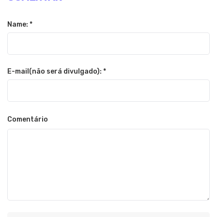
Name: *
E-mail(não será divulgado): *
Comentário