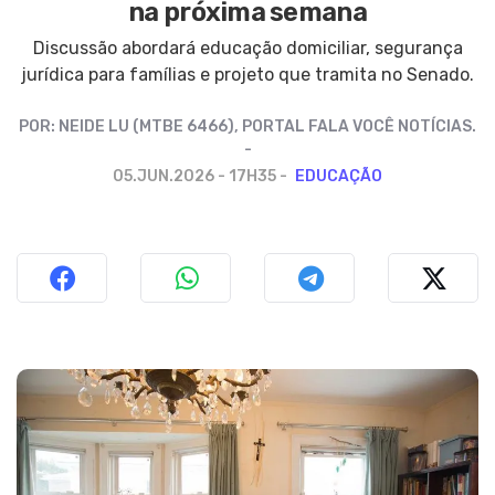
na próxima semana
Discussão abordará educação domiciliar, segurança
jurídica para famílias e projeto que tramita no Senado.
POR:
NEIDE LU (MTBE 6466), PORTAL FALA VOCÊ NOTÍCIAS.
05.JUN.2026 - 17H35
EDUCAÇÃO