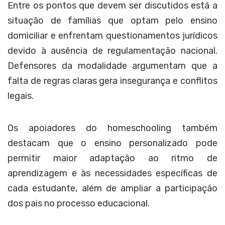
Entre os pontos que devem ser discutidos está a
situação de famílias que optam pelo ensino
domiciliar e enfrentam questionamentos jurídicos
devido à ausência de regulamentação nacional.
Defensores da modalidade argumentam que a
falta de regras claras gera insegurança e conflitos
legais.
Os apoiadores do homeschooling também
destacam que o ensino personalizado pode
permitir maior adaptação ao ritmo de
aprendizagem e às necessidades específicas de
cada estudante, além de ampliar a participação
dos pais no processo educacional.