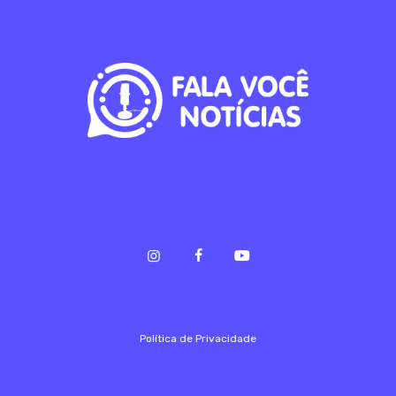
Política de Privacidade