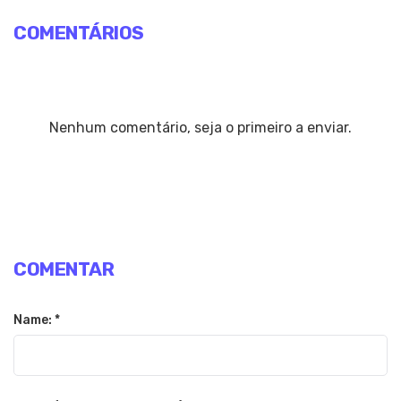
COMENTÁRIOS
Nenhum comentário, seja o primeiro a enviar.
COMENTAR
Name: *