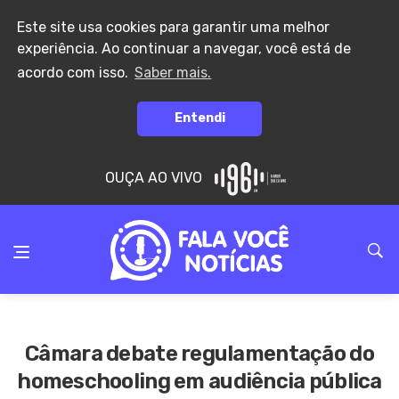
Este site usa cookies para garantir uma melhor
experiência. Ao continuar a navegar, você está de
acordo com isso.
Saber mais.
Entendi
OUÇA AO VIVO
Câmara debate regulamentação do
homeschooling em audiência pública