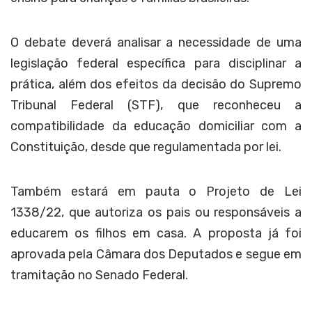
O debate deverá analisar a necessidade de uma
legislação federal específica para disciplinar a
prática, além dos efeitos da decisão do Supremo
Tribunal Federal (STF), que reconheceu a
compatibilidade da educação domiciliar com a
Constituição, desde que regulamentada por lei.
Também estará em pauta o Projeto de Lei
1338/22, que autoriza os pais ou responsáveis a
educarem os filhos em casa. A proposta já foi
aprovada pela Câmara dos Deputados e segue em
tramitação no Senado Federal.