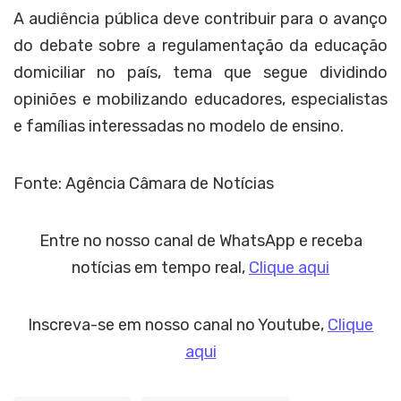
A audiência pública deve contribuir para o avanço
do debate sobre a regulamentação da educação
domiciliar no país, tema que segue dividindo
opiniões e mobilizando educadores, especialistas
e famílias interessadas no modelo de ensino.
Fonte: Agência Câmara de Notícias
Entre no nosso canal de WhatsApp e receba
notícias em tempo real,
Clique aqui
Inscreva-se em nosso canal no Youtube,
Clique
aqui