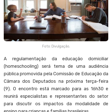
Foto: Divulgação.
A regulamentação da educação domiciliar
(homeschooling) será tema de uma audiência
pública promovida pela Comissão de Educação da
Câmara dos Deputados na próxima terça-feira
(9). O encontro está marcado para as 16h30 e
reunirá especialistas e representantes do setor
para discutir os impactos da modalidade de
ensino para crianças e famílias brasileiras.