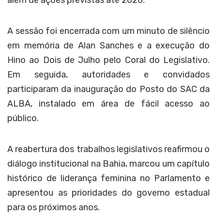
além de ações previstas até 2026.
A sessão foi encerrada com um minuto de silêncio
em memória de Alan Sanches e a execução do
Hino ao Dois de Julho pelo Coral do Legislativo.
Em seguida, autoridades e convidados
participaram da inauguração do Posto do SAC da
ALBA, instalado em área de fácil acesso ao
público.
A reabertura dos trabalhos legislativos reafirmou o
diálogo institucional na Bahia, marcou um capítulo
histórico de liderança feminina no Parlamento e
apresentou as prioridades do governo estadual
para os próximos anos.