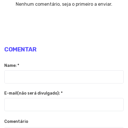
Nenhum comentário, seja o primeiro a enviar.
COMENTAR
Name: *
E-mail(não será divulgado): *
Comentário