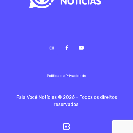
Política de Privacidade
Fala Você Notícias © 2026 - Todos os direitos
reservados.