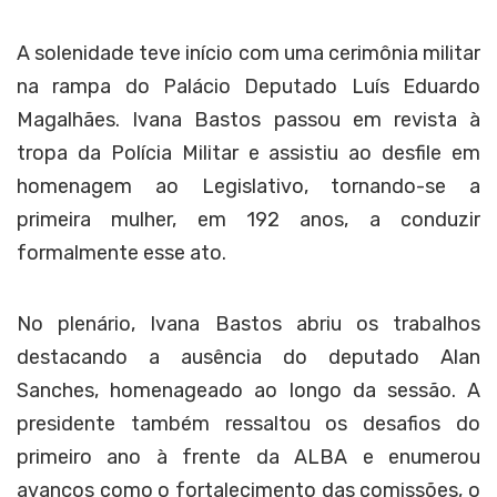
A solenidade teve início com uma cerimônia militar
na rampa do Palácio Deputado Luís Eduardo
Magalhães. Ivana Bastos passou em revista à
tropa da Polícia Militar e assistiu ao desfile em
homenagem ao Legislativo, tornando-se a
primeira mulher, em 192 anos, a conduzir
formalmente esse ato.
No plenário, Ivana Bastos abriu os trabalhos
destacando a ausência do deputado Alan
Sanches, homenageado ao longo da sessão. A
presidente também ressaltou os desafios do
primeiro ano à frente da ALBA e enumerou
avanços como o fortalecimento das comissões, o