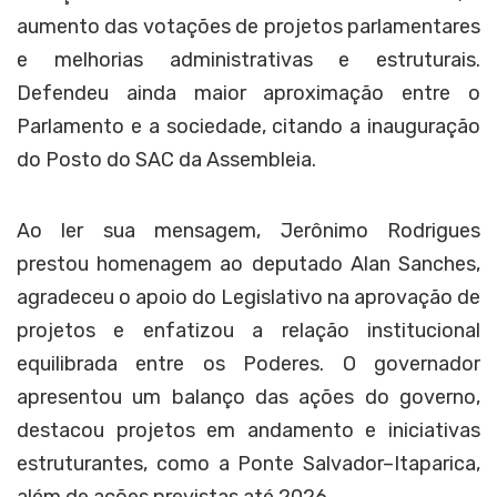
aumento das votações de projetos parlamentares
e melhorias administrativas e estruturais.
Defendeu ainda maior aproximação entre o
Parlamento e a sociedade, citando a inauguração
do Posto do SAC da Assembleia.
Ao ler sua mensagem, Jerônimo Rodrigues
prestou homenagem ao deputado Alan Sanches,
agradeceu o apoio do Legislativo na aprovação de
projetos e enfatizou a relação institucional
equilibrada entre os Poderes. O governador
apresentou um balanço das ações do governo,
destacou projetos em andamento e iniciativas
estruturantes, como a Ponte Salvador–Itaparica,