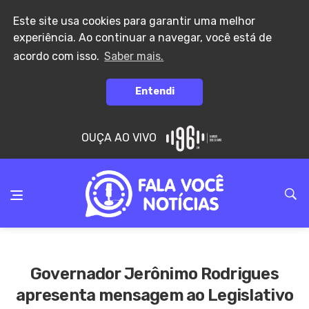
Este site usa cookies para garantir uma melhor
experiência. Ao continuar a navegar, você está de
acordo com isso.
Saber mais.
Entendi
OUÇA AO VIVO
Governador Jerônimo Rodrigues
apresenta mensagem ao Legislativo