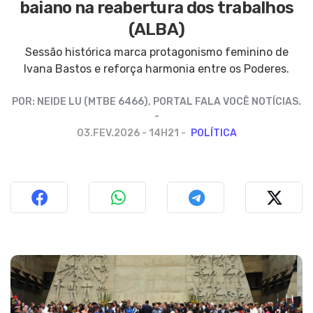
baiano na reabertura dos trabalhos
(ALBA)
Sessão histórica marca protagonismo feminino de
Ivana Bastos e reforça harmonia entre os Poderes.
POR:
NEIDE LU (MTBE 6466), PORTAL FALA VOCÊ NOTÍCIAS.
03.FEV.2026 - 14H21
POLÍTICA