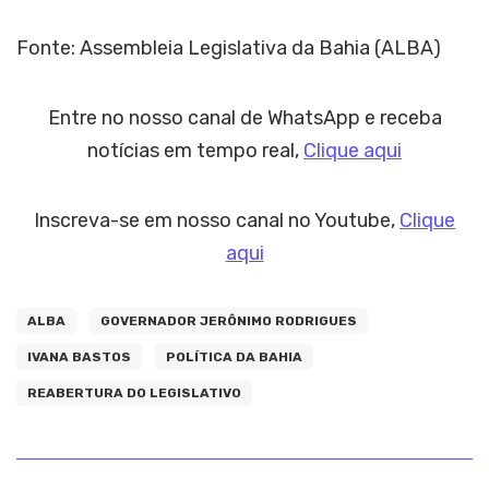
Fonte: Assembleia Legislativa da Bahia (ALBA)
Entre no nosso canal de WhatsApp e receba
notícias em tempo real,
Clique aqui
Inscreva-se em nosso canal no Youtube,
Clique
aqui
ALBA
GOVERNADOR JERÔNIMO RODRIGUES
IVANA BASTOS
POLÍTICA DA BAHIA
REABERTURA DO LEGISLATIVO