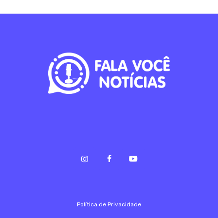
Política de Privacidade