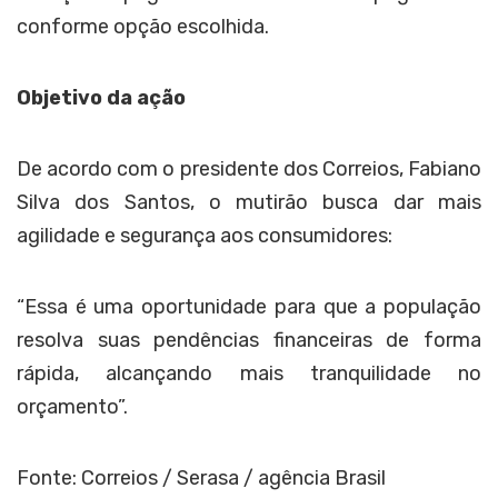
conforme opção escolhida.
Objetivo da ação
De acordo com o presidente dos Correios, Fabiano
Silva dos Santos, o mutirão busca dar mais
agilidade e segurança aos consumidores:
“Essa é uma oportunidade para que a população
resolva suas pendências financeiras de forma
rápida, alcançando mais tranquilidade no
orçamento”.
Fonte: Correios / Serasa / agência Brasil