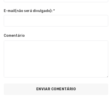
E-mail(não será divulgado): *
Comentário