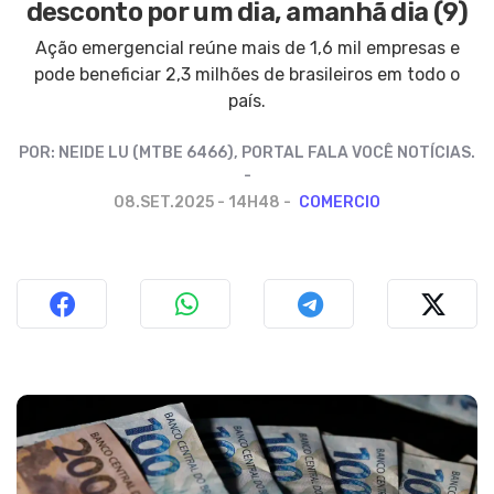
desconto por um dia, amanhã dia (9)
Ação emergencial reúne mais de 1,6 mil empresas e
pode beneficiar 2,3 milhões de brasileiros em todo o
país.
POR:
NEIDE LU (MTBE 6466), PORTAL FALA VOCÊ NOTÍCIAS.
08.SET.2025 - 14H48
COMERCIO