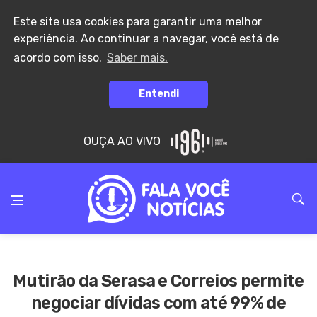
Este site usa cookies para garantir uma melhor
experiência. Ao continuar a navegar, você está de
acordo com isso.
Saber mais.
Entendi
OUÇA AO VIVO
Mutirão da Serasa e Correios permite
negociar dívidas com até 99% de