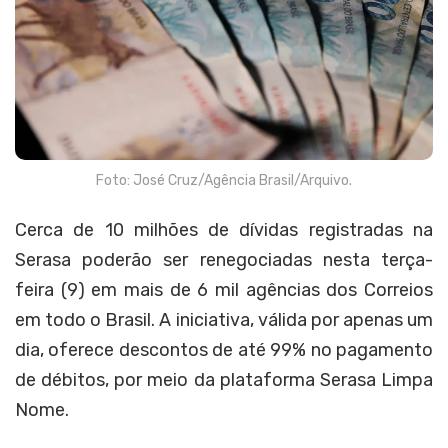
Foto: José Cruz/Agência Brasil/Arquivo.
Cerca de 10 milhões de dívidas registradas na
Serasa poderão ser renegociadas nesta terça-
feira (9) em mais de 6 mil agências dos Correios
em todo o Brasil. A iniciativa, válida por apenas um
dia, oferece descontos de até 99% no pagamento
de débitos, por meio da plataforma Serasa Limpa
Nome.