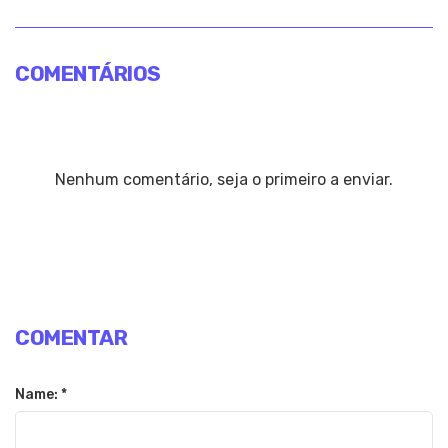
COMENTÁRIOS
Nenhum comentário, seja o primeiro a enviar.
COMENTAR
Name: *