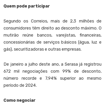
Quem pode participar
Segundo os Correios, mais de 2,3 milhões de
consumidores têm direito ao desconto máximo. O
mutirão reúne bancos, varejistas, financeiras,
concessionárias de serviços básicos (água, luz e
gás), securitizadoras e outras empresas.
De janeiro a julho deste ano, a Serasa já registrou
672 mil negociações com 99% de desconto,
número recorde e 7,94% superior ao mesmo
período de 2024.
Como negociar