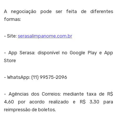
A negociação pode ser feita de diferentes
formas:
- Site:
serasalimpanome.com.br
- App Serasa: disponível no Google Play e App
Store
-
WhatsApp: (11) 99575-2096
-
Agências dos Correios: mediante taxa de R$
4,60 por acordo realizado e R$ 3,30 para
reimpressão de boletos.