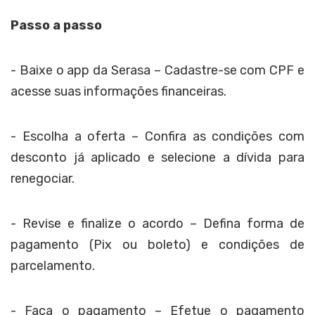
Passo a passo
- Baixe o app da Serasa – Cadastre-se com CPF e
acesse suas informações financeiras.
- Escolha a oferta – Confira as condições com
desconto já aplicado e selecione a dívida para
renegociar.
-
Revise e finalize o acordo – Defina forma de
pagamento (Pix ou boleto) e condições de
parcelamento.
-
Faça o pagamento – Efetue o pagamento