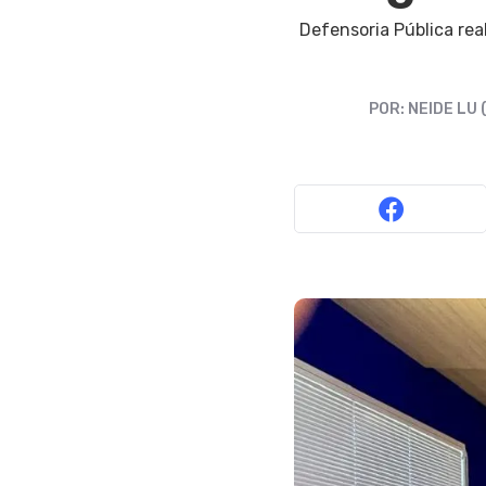
Defensoria Pública rea
POR:
NEIDE LU 