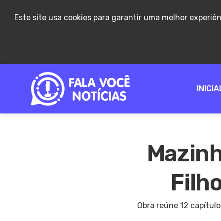
Este site usa cookies para garantir uma melhor experiê
INICIA
Mazinho
Filh
Obra reúne 12 capítulo