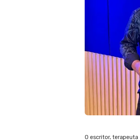
O escritor, terapeut