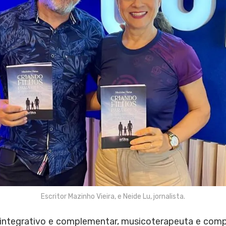
Escritor Mazinho Vieira, e Neide Lu, jornalista.
a integrativo e complementar, musicoterapeuta e comp