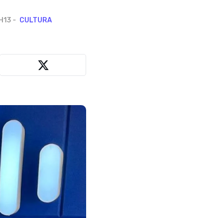
H13
CULTURA