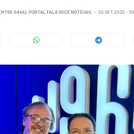
 (MTBE 6466), PORTAL FALA VOCÊ NOTÍCIAS.
05.SET.2025 - 15