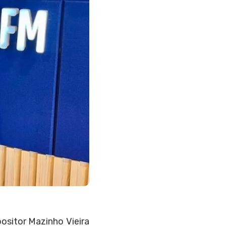
ositor Mazinho Vieira