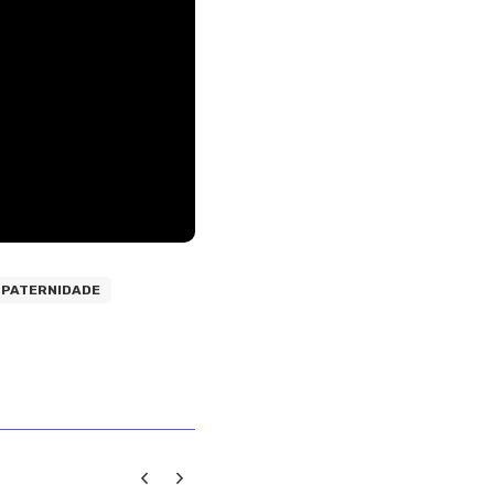
#PATERNIDADE