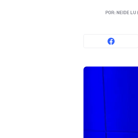
POR:
NEIDE LU