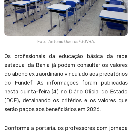
Foto: Antonio Queiros/GOVBA.
Os profissionais da educação básica da rede
estadual da Bahia já podem consultar os valores
do abono extraordinário vinculado aos precatórios
do Fundef. As informações foram publicadas
nesta quinta-feira (4) no Diário Oficial do Estado
(DOE), detalhando os critérios e os valores que
serão pagos aos beneficiários em 2026.
Conforme a portaria, os professores com jornada