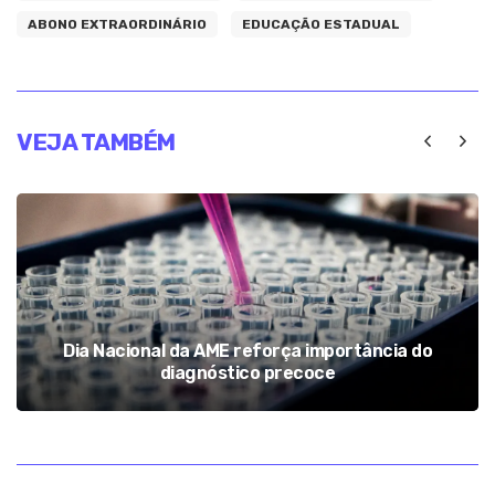
ABONO EXTRAORDINÁRIO
EDUCAÇÃO ESTADUAL
VEJA TAMBÉM
Dia Nacional da AME reforça importância do
diagnóstico precoce