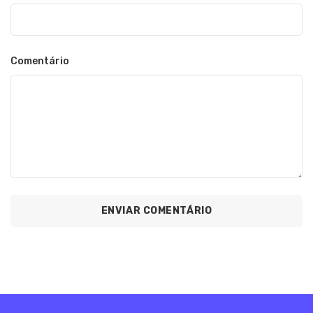
Comentário