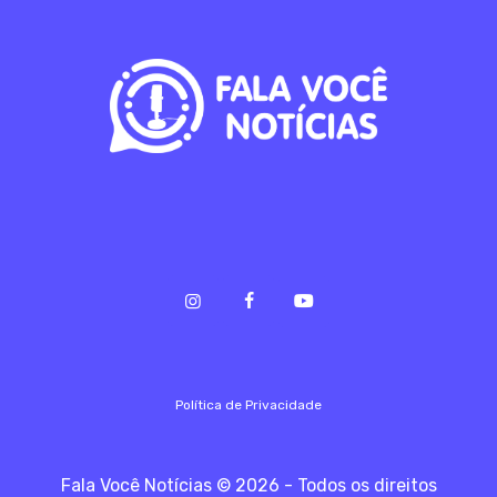
Política de Privacidade
Fala Você Notícias © 2026 - Todos os direitos