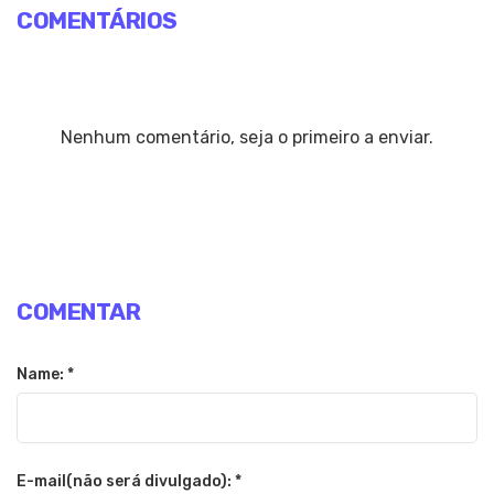
COMENTÁRIOS
Nenhum comentário, seja o primeiro a enviar.
COMENTAR
Name: *
E-mail(não será divulgado): *