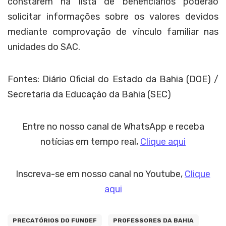
constarem na lista de beneficiários poderão
solicitar informações sobre os valores devidos
mediante comprovação de vínculo familiar nas
unidades do SAC.
Fontes: Diário Oficial do Estado da Bahia (DOE) /
Secretaria da Educação da Bahia (SEC)
Entre no nosso canal de WhatsApp e receba
notícias em tempo real,
Clique aqui
Inscreva-se em nosso canal no Youtube,
Clique
aqui
PRECATÓRIOS DO FUNDEF
PROFESSORES DA BAHIA