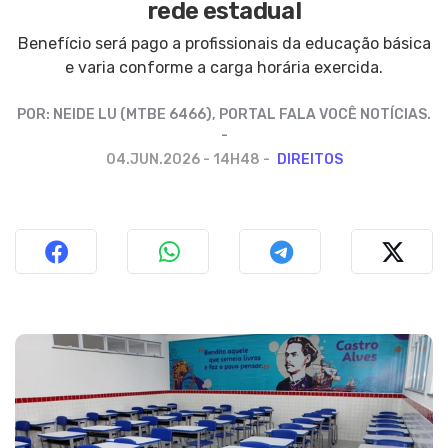
rede estadual
Benefício será pago a profissionais da educação básica
e varia conforme a carga horária exercida.
POR:
NEIDE LU (MTBE 6466), PORTAL FALA VOCÊ NOTÍCIAS.
04.JUN.2026 - 14H48
DIREITOS