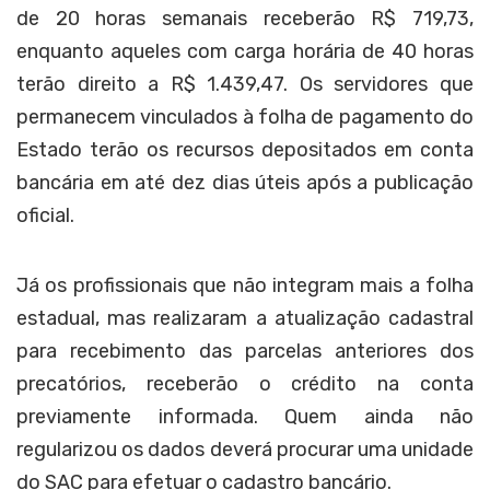
de 20 horas semanais receberão R$ 719,73,
enquanto aqueles com carga horária de 40 horas
terão direito a R$ 1.439,47. Os servidores que
permanecem vinculados à folha de pagamento do
Estado terão os recursos depositados em conta
bancária em até dez dias úteis após a publicação
oficial.
Já os profissionais que não integram mais a folha
estadual, mas realizaram a atualização cadastral
para recebimento das parcelas anteriores dos
precatórios, receberão o crédito na conta
previamente informada. Quem ainda não
regularizou os dados deverá procurar uma unidade
do SAC para efetuar o cadastro bancário.