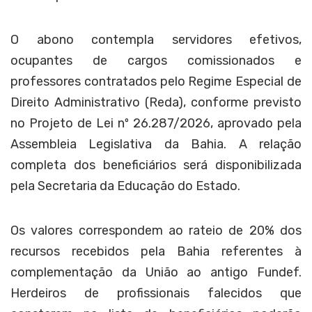
O abono contempla servidores efetivos,
ocupantes de cargos comissionados e
professores contratados pelo Regime Especial de
Direito Administrativo (Reda), conforme previsto
no Projeto de Lei nº 26.287/2026, aprovado pela
Assembleia Legislativa da Bahia. A relação
completa dos beneficiários será disponibilizada
pela Secretaria da Educação do Estado.
Os valores correspondem ao rateio de 20% dos
recursos recebidos pela Bahia referentes à
complementação da União ao antigo Fundef.
Herdeiros de profissionais falecidos que