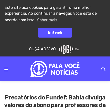
Este site usa cookies para garantir uma melhor
experiência. Ao continuar a navegar, você está de
acordo com isso.
Saber mais.
Entendi
OUÇA AO VIVO
Precatórios do Fundef: Bahia divulga
valores do abono para professores da