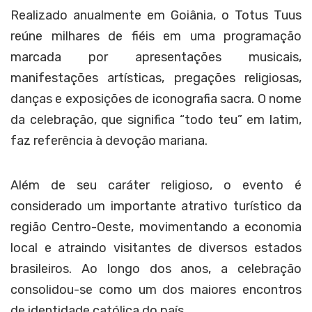
Realizado anualmente em Goiânia, o Totus Tuus
reúne milhares de fiéis em uma programação
marcada por apresentações musicais,
manifestações artísticas, pregações religiosas,
danças e exposições de iconografia sacra. O nome
da celebração, que significa “todo teu” em latim,
faz referência à devoção mariana.
Além de seu caráter religioso, o evento é
considerado um importante atrativo turístico da
região Centro-Oeste, movimentando a economia
local e atraindo visitantes de diversos estados
brasileiros. Ao longo dos anos, a celebração
consolidou-se como um dos maiores encontros
de identidade católica do país.