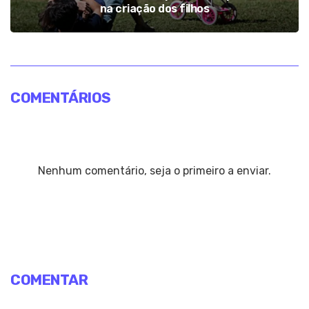
na criação dos filhos
COMENTÁRIOS
Nenhum comentário, seja o primeiro a enviar.
COMENTAR