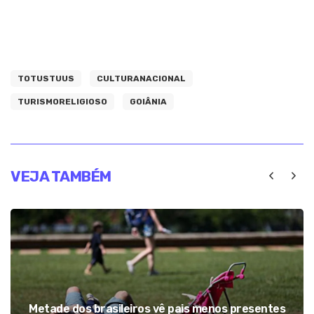
TOTUSTUUS
CULTURANACIONAL
TURISMORELIGIOSO
GOIÂNIA
VEJA TAMBÉM
Metade dos brasileiros vê pais menos presentes