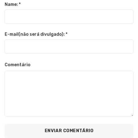
Name: *
E-mail(não será divulgado): *
Comentário