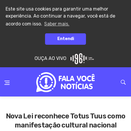
Este site usa cookies para garantir uma melhor
experiência. Ao continuar a navegar, você está de
acordo com isso.
Saber mais.
Entendi
OUÇA AO VIVO
Nova Lei reconhece Totus Tuus como
manifestação cultural nacional