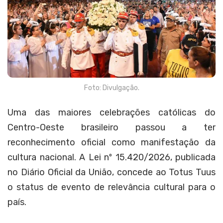
Foto: Divulgação.
Uma das maiores celebrações católicas do
Centro-Oeste brasileiro passou a ter
reconhecimento oficial como manifestação da
cultura nacional. A Lei nº 15.420/2026, publicada
no Diário Oficial da União, concede ao Totus Tuus
o status de evento de relevância cultural para o
país.