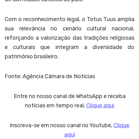
Com o reconhecimento legal, o Totus Tuus amplia
sua relevância no cenário cultural nacional,
reforçando a valorização das tradições religiosas
e culturais que integram a diversidade do
patrimônio brasileiro.
Fonte: Agência Câmara de Notícias
Entre no nosso canal de WhatsApp e receba
notícias em tempo real,
Clique aqui
Inscreva-se em nosso canal no Youtube,
Clique
aqui