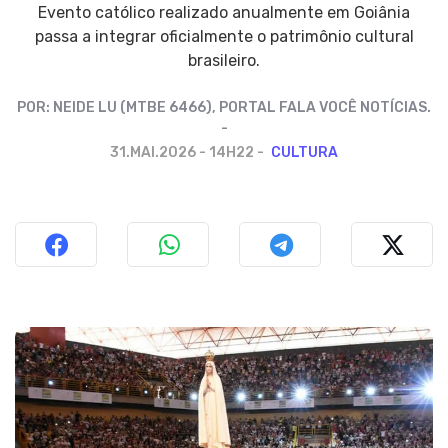
Evento católico realizado anualmente em Goiânia
passa a integrar oficialmente o patrimônio cultural
brasileiro.
POR:
NEIDE LU (MTBE 6466), PORTAL FALA VOCÊ NOTÍCIAS.
31.MAI.2026 - 14H22
CULTURA