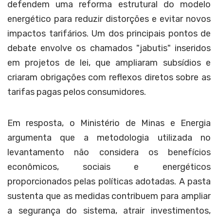
defendem uma reforma estrutural do modelo
energético para reduzir distorções e evitar novos
impactos tarifários. Um dos principais pontos de
debate envolve os chamados "jabutis" inseridos
em projetos de lei, que ampliaram subsídios e
criaram obrigações com reflexos diretos sobre as
tarifas pagas pelos consumidores.
Em resposta, o Ministério de Minas e Energia
argumenta que a metodologia utilizada no
levantamento não considera os benefícios
econômicos, sociais e energéticos
proporcionados pelas políticas adotadas. A pasta
sustenta que as medidas contribuem para ampliar
a segurança do sistema, atrair investimentos,