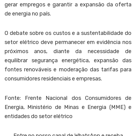
gerar empregos e garantir a expansão da oferta
de energia no país.
O debate sobre os custos e a sustentabilidade do
setor elétrico deve permanecer em evidência nos
próximos anos, diante da necessidade de
equilibrar segurança energética, expansão das
fontes renováveis e moderação das tarifas para
consumidores residenciais e empresas.
Fonte: Frente Nacional dos Consumidores de
Energia, Ministério de Minas e Energia (MME) e
entidades do setor elétrico
Entre no nosso canal de WhatsApp e receba