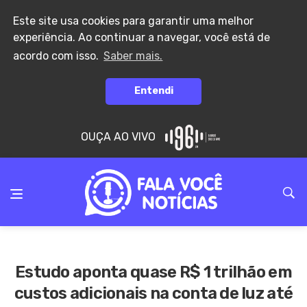
Este site usa cookies para garantir uma melhor
experiência. Ao continuar a navegar, você está de
acordo com isso.
Saber mais.
Entendi
OUÇA AO VIVO
Estudo aponta quase R$ 1 trilhão em
custos adicionais na conta de luz até