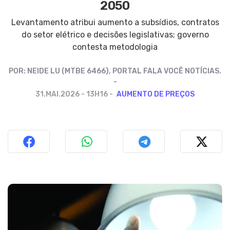
2050
Levantamento atribui aumento a subsídios, contratos
do setor elétrico e decisões legislativas; governo
contesta metodologia
POR:
NEIDE LU (MTBE 6466), PORTAL FALA VOCÊ NOTÍCIAS.
31.MAI.2026 - 13H16
AUMENTO DE PREÇOS