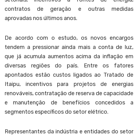
contratos de geração e outras medidas
aprovadas nos últimos anos.
De acordo com o estudo, os novos encargos
tendem a pressionar ainda mais a conta de luz,
que já acumula aumentos acima da inflação em
diversas regiões do país. Entre os fatores
apontados estão custos ligados ao Tratado de
Itaipu, incentivos para projetos de energias
renováveis, contratação de reserva de capacidade
e manutenção de benefícios concedidos a
segmentos específicos do setor elétrico.
Representantes da indústria e entidades do setor