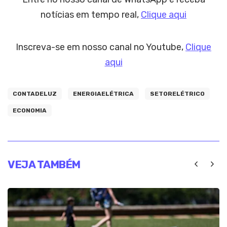
notícias em tempo real,
Clique aqui
Inscreva-se em nosso canal no Youtube,
Clique
aqui
CONTADELUZ
ENERGIAELÉTRICA
SETORELÉTRICO
ECONOMIA
VEJA TAMBÉM