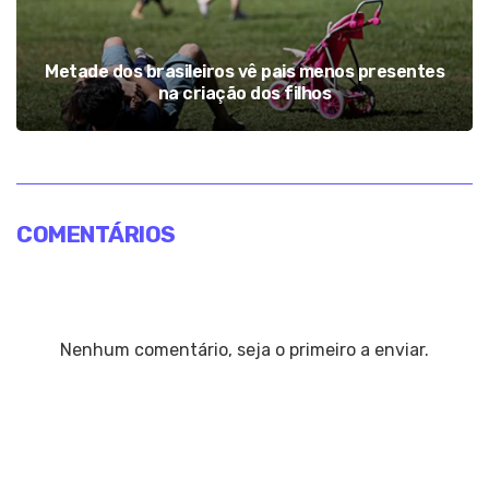
Metade dos brasileiros vê pais menos presentes
na criação dos filhos
COMENTÁRIOS
Nenhum comentário, seja o primeiro a enviar.