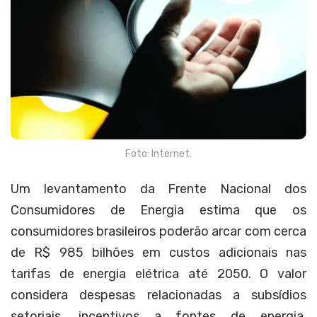
Foto: Internet.
Um levantamento da Frente Nacional dos
Consumidores de Energia estima que os
consumidores brasileiros poderão arcar com cerca
de R$ 985 bilhões em custos adicionais nas
tarifas de energia elétrica até 2050. O valor
considera despesas relacionadas a subsídios
setoriais, incentivos a fontes de energia,