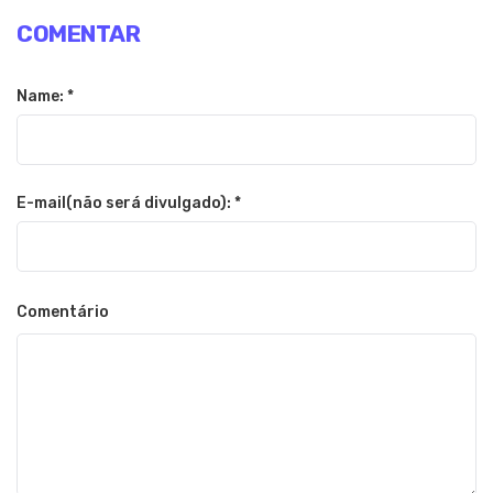
COMENTAR
Name: *
E-mail(não será divulgado): *
Comentário