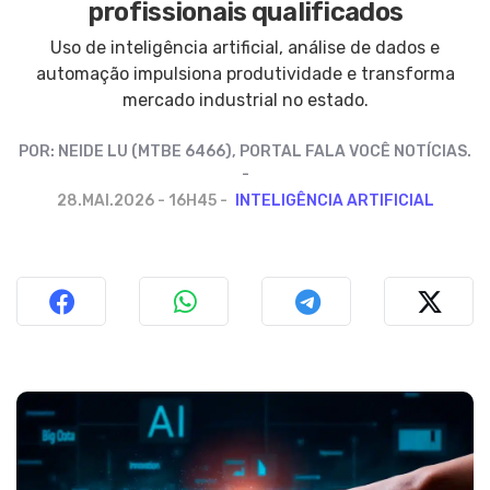
profissionais qualificados
Uso de inteligência artificial, análise de dados e
automação impulsiona produtividade e transforma
mercado industrial no estado.
POR:
NEIDE LU (MTBE 6466), PORTAL FALA VOCÊ NOTÍCIAS.
28.MAI.2026 - 16H45
INTELIGÊNCIA ARTIFICIAL