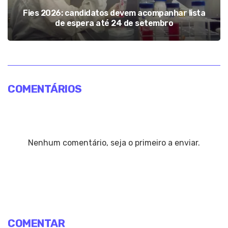
Fies 2026: candidatos devem acompanhar lista
de espera até 24 de setembro
COMENTÁRIOS
Nenhum comentário, seja o primeiro a enviar.
COMENTAR