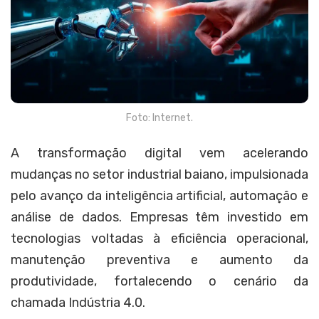
Foto: Internet.
A transformação digital vem acelerando
mudanças no setor industrial baiano, impulsionada
pelo avanço da inteligência artificial, automação e
análise de dados. Empresas têm investido em
tecnologias voltadas à eficiência operacional,
manutenção preventiva e aumento da
produtividade, fortalecendo o cenário da
chamada Indústria 4.0.