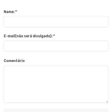
Name: *
E-mail(não será divulgado): *
Comentário