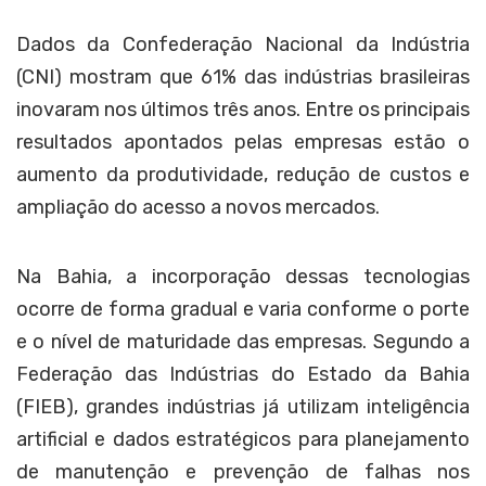
Dados da Confederação Nacional da Indústria
(CNI) mostram que 61% das indústrias brasileiras
inovaram nos últimos três anos. Entre os principais
resultados apontados pelas empresas estão o
aumento da produtividade, redução de custos e
ampliação do acesso a novos mercados.
Na Bahia, a incorporação dessas tecnologias
ocorre de forma gradual e varia conforme o porte
e o nível de maturidade das empresas. Segundo a
Federação das Indústrias do Estado da Bahia
(FIEB), grandes indústrias já utilizam inteligência
artificial e dados estratégicos para planejamento
de manutenção e prevenção de falhas nos