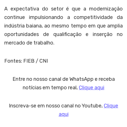
A expectativa do setor é que a modernização
continue impulsionando a competitividade da
indústria baiana, ao mesmo tempo em que amplia
oportunidades de qualificação e inserção no
mercado de trabalho.
Fontes: FIEB / CNI
Entre no nosso canal de WhatsApp e receba
notícias em tempo real,
Clique aqui
Inscreva-se em nosso canal no Youtube,
Clique
aqui