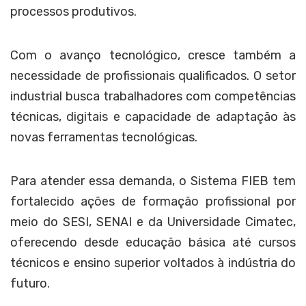
processos produtivos.
Com o avanço tecnológico, cresce também a
necessidade de profissionais qualificados. O setor
industrial busca trabalhadores com competências
técnicas, digitais e capacidade de adaptação às
novas ferramentas tecnológicas.
Para atender essa demanda, o Sistema FIEB tem
fortalecido ações de formação profissional por
meio do SESI, SENAI e da Universidade Cimatec,
oferecendo desde educação básica até cursos
técnicos e ensino superior voltados à indústria do
futuro.