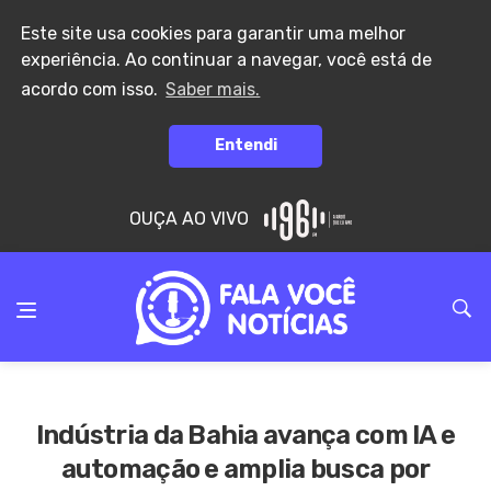
Este site usa cookies para garantir uma melhor
experiência. Ao continuar a navegar, você está de
acordo com isso.
Saber mais.
Entendi
OUÇA AO VIVO
Indústria da Bahia avança com IA e
automação e amplia busca por