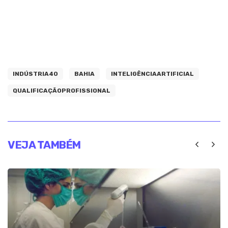
INDÚSTRIA40
BAHIA
INTELIGÊNCIAARTIFICIAL
QUALIFICAÇÃOPROFISSIONAL
VEJA TAMBÉM