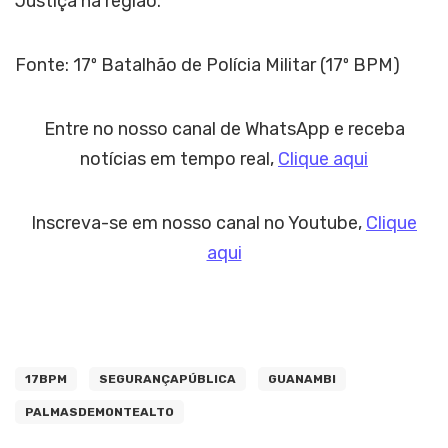
Justiça na região.
Fonte: 17º Batalhão de Polícia Militar (17º BPM)
Entre no nosso canal de WhatsApp e receba
notícias em tempo real,
Clique aqui
Inscreva-se em nosso canal no Youtube,
Clique
aqui
17BPM
SEGURANÇAPÚBLICA
GUANAMBI
PALMASDEMONTEALTO