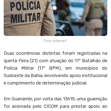
Foto: Internet.
Duas ocorrências distintas foram registradas na
quinta-feira (21) com atuação do 17º Batalhão de
Polícia Militar (17º BPM), em municípios do
Sudoeste da Bahia, envolvendo apoio institucional
e cumprimento de determinação judicial.
Em Guanambi, por volta das 13h15, uma guarnição
foi acionada pelo CICOM para prestar apoio ao