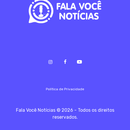
Política de Privacidade
Fala Você Notícias © 2026 - Todos os direitos
reservados.