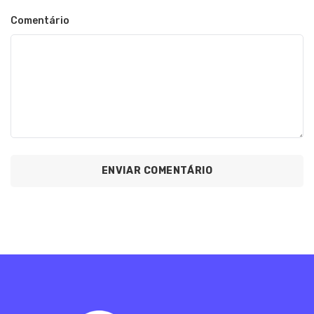
Comentário