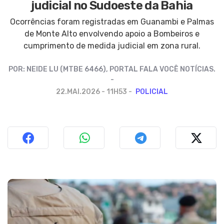
judicial no Sudoeste da Bahia
Ocorrências foram registradas em Guanambi e Palmas
de Monte Alto envolvendo apoio a Bombeiros e
cumprimento de medida judicial em zona rural.
POR:
NEIDE LU (MTBE 6466), PORTAL FALA VOCÊ NOTÍCIAS.
22.MAI.2026 - 11H53
POLICIAL