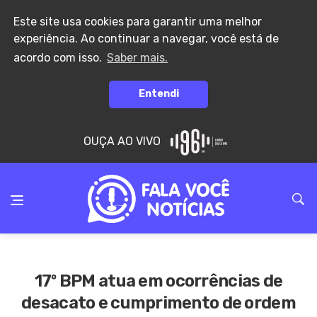
Este site usa cookies para garantir uma melhor
experiência. Ao continuar a navegar, você está de
acordo com isso.
Saber mais.
Entendi
OUÇA AO VIVO
17º BPM atua em ocorrências de
desacato e cumprimento de ordem