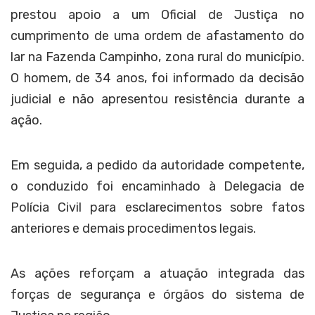
prestou apoio a um Oficial de Justiça no
cumprimento de uma ordem de afastamento do
lar na Fazenda Campinho, zona rural do município.
O homem, de 34 anos, foi informado da decisão
judicial e não apresentou resistência durante a
ação.
Em seguida, a pedido da autoridade competente,
o conduzido foi encaminhado à Delegacia de
Polícia Civil para esclarecimentos sobre fatos
anteriores e demais procedimentos legais.
As ações reforçam a atuação integrada das
forças de segurança e órgãos do sistema de