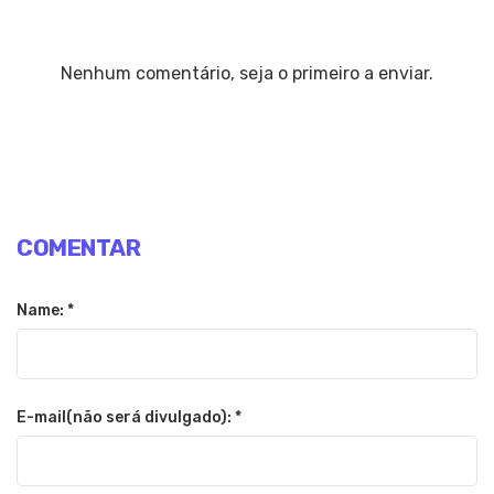
Nenhum comentário, seja o primeiro a enviar.
COMENTAR
Name: *
E-mail(não será divulgado): *