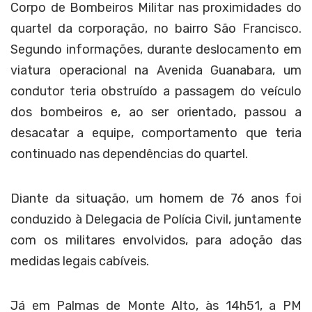
Corpo de Bombeiros Militar nas proximidades do
quartel da corporação, no bairro São Francisco.
Segundo informações, durante deslocamento em
viatura operacional na Avenida Guanabara, um
condutor teria obstruído a passagem do veículo
dos bombeiros e, ao ser orientado, passou a
desacatar a equipe, comportamento que teria
continuado nas dependências do quartel.
Diante da situação, um homem de 76 anos foi
conduzido à Delegacia de Polícia Civil, juntamente
com os militares envolvidos, para adoção das
medidas legais cabíveis.
Já em Palmas de Monte Alto, às 14h51, a PM