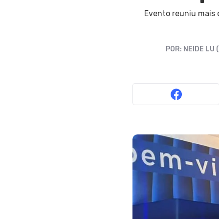
Evento reuniu mais 
POR:
NEIDE LU 