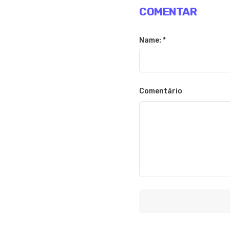
COMENTAR
Name: *
Comentário