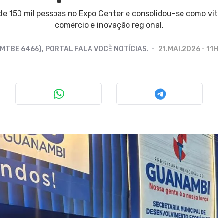
de 150 mil pessoas no Expo Center e consolidou-se como vit
comércio e inovação regional.
(MTBE 6466), PORTAL FALA VOCÊ NOTÍCIAS.
21.MAI.2026 - 11