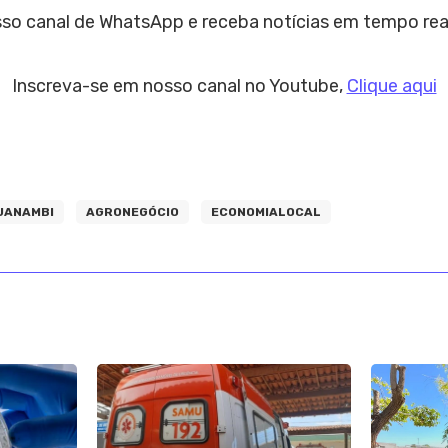
sso canal de WhatsApp e receba notícias em tempo rea
Inscreva-se em nosso canal no Youtube,
Clique aqui
UANAMBI
AGRONEGÓCIO
ECONOMIALOCAL