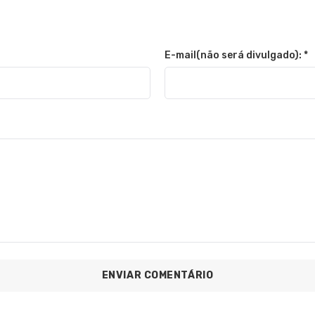
E-mail(não será divulgado): *