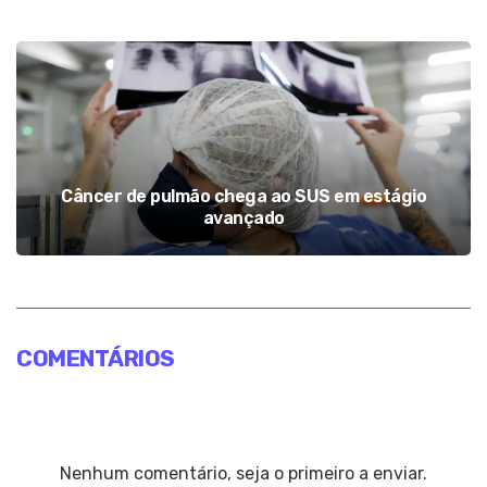
Câncer de pulmão chega ao SUS em estágio
avançado
COMENTÁRIOS
Nenhum comentário, seja o primeiro a enviar.