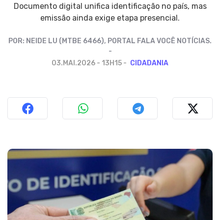
Documento digital unifica identificação no país, mas
emissão ainda exige etapa presencial.
POR:
NEIDE LU (MTBE 6466), PORTAL FALA VOCÊ NOTÍCIAS.
03.MAI.2026 - 13H15
CIDADANIA