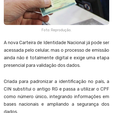
Foto: Reprodução.
A nova Carteira de Identidade Nacional já pode ser
acessada pelo celular, mas o processo de emissão
ainda não é totalmente digital e exige uma etapa
presencial para validação dos dados.
Criada para padronizar a identificação no país, a
CIN substitui o antigo RG e passa a utilizar o CPF
como número único, integrando informações em
bases nacionais e ampliando a segurança dos
dados.