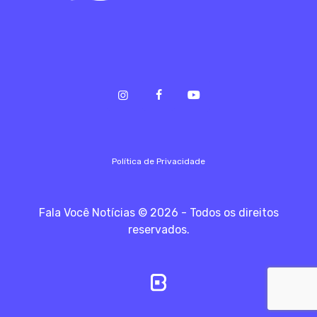
Política de Privacidade
Fala Você Notícias © 2026 - Todos os direitos
reservados.