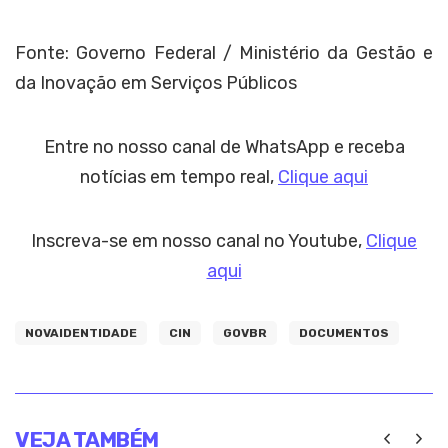
Fonte: Governo Federal / Ministério da Gestão e
da Inovação em Serviços Públicos
Entre no nosso canal de WhatsApp e receba
notícias em tempo real,
Clique aqui
Inscreva-se em nosso canal no Youtube,
Clique
aqui
NOVAIDENTIDADE
CIN
GOVBR
DOCUMENTOS
VEJA TAMBÉM