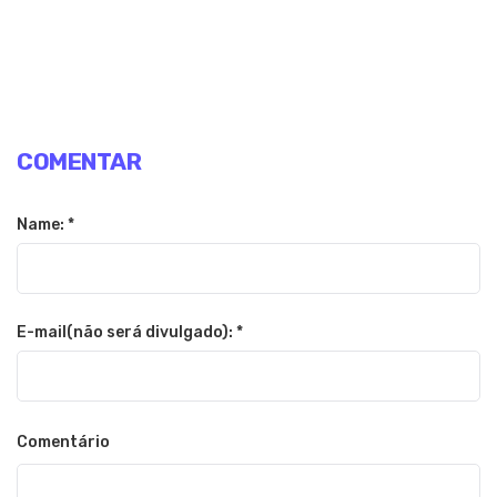
COMENTAR
Name: *
E-mail(não será divulgado): *
Comentário