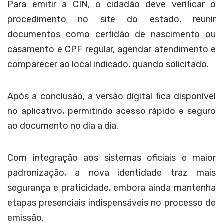
Para emitir a CIN, o cidadão deve verificar o
procedimento no site do estado, reunir
documentos como certidão de nascimento ou
casamento e CPF regular, agendar atendimento e
comparecer ao local indicado, quando solicitado.
Após a conclusão, a versão digital fica disponível
no aplicativo, permitindo acesso rápido e seguro
ao documento no dia a dia.
Com integração aos sistemas oficiais e maior
padronização, a nova identidade traz mais
segurança e praticidade, embora ainda mantenha
etapas presenciais indispensáveis no processo de
emissão.