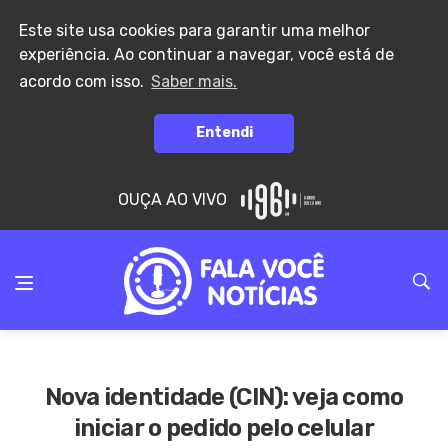
Este site usa cookies para garantir uma melhor
experiência. Ao continuar a navegar, você está de
acordo com isso.
Saber mais.
Entendi
OUÇA AO VIVO
Nova identidade (CIN): veja como
iniciar o pedido pelo celular