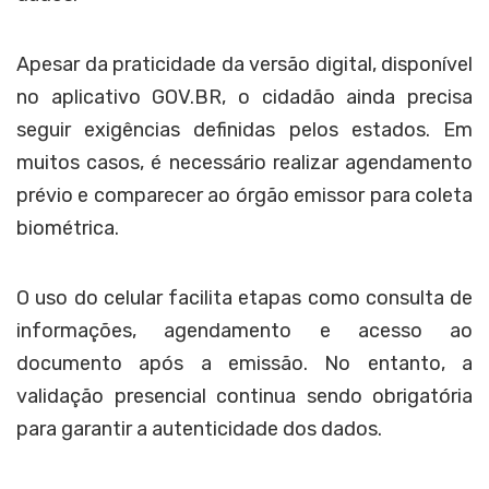
Apesar da praticidade da versão digital, disponível
no aplicativo GOV.BR, o cidadão ainda precisa
seguir exigências definidas pelos estados. Em
muitos casos, é necessário realizar agendamento
prévio e comparecer ao órgão emissor para coleta
biométrica.
O uso do celular facilita etapas como consulta de
informações, agendamento e acesso ao
documento após a emissão. No entanto, a
validação presencial continua sendo obrigatória
para garantir a autenticidade dos dados.