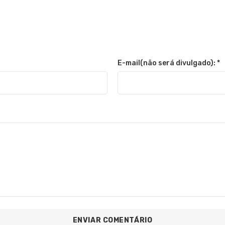
E-mail(não será divulgado): *