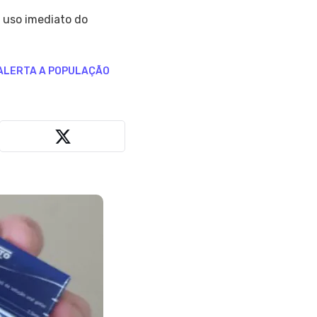
 uso imediato do
ALERTA A POPULAÇÃO