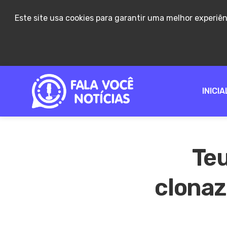
Este site usa cookies para garantir uma melhor experiê
INICIA
Teu
clonaz