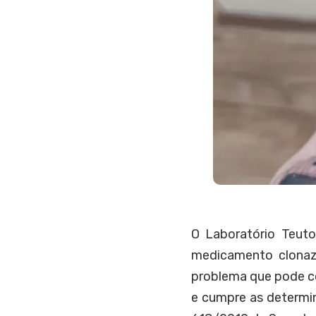
O Laboratório Teuto
medicamento clonaz
problema que pode c
e cumpre as determin