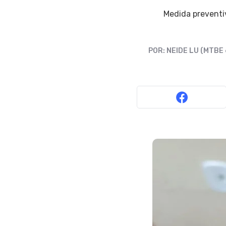
Medida preventi
POR:
NEIDE LU (MTBE