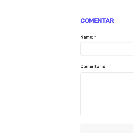
COMENTAR
Name: *
Comentário