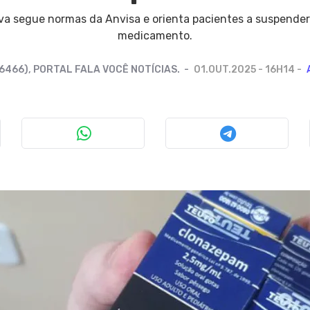
va segue normas da Anvisa e orienta pacientes a suspender
medicamento.
 6466), PORTAL FALA VOCÊ NOTÍCIAS.
01.OUT.2025 - 16H14