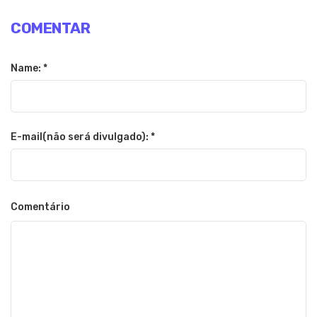
COMENTAR
Name: *
E-mail(não será divulgado): *
Comentário