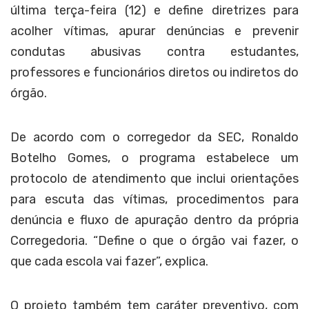
última terça-feira (12) e define diretrizes para
acolher vítimas, apurar denúncias e prevenir
condutas abusivas contra estudantes,
professores e funcionários diretos ou indiretos do
órgão.
De acordo com o corregedor da SEC, Ronaldo
Botelho Gomes, o programa estabelece um
protocolo de atendimento que inclui orientações
para escuta das vítimas, procedimentos para
denúncia e fluxo de apuração dentro da própria
Corregedoria. “Define o que o órgão vai fazer, o
que cada escola vai fazer”, explica.
O projeto também tem caráter preventivo, com