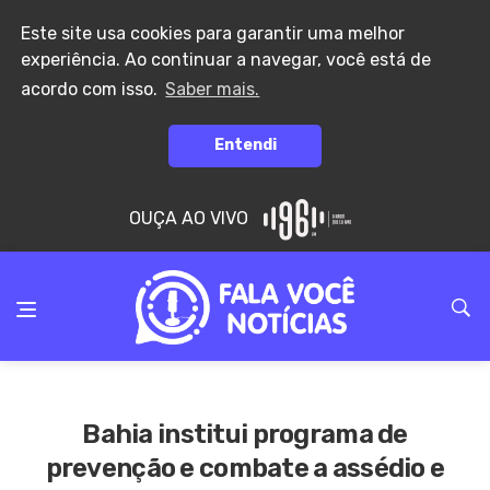
Este site usa cookies para garantir uma melhor
experiência. Ao continuar a navegar, você está de
acordo com isso.
Saber mais.
Entendi
OUÇA AO VIVO
Bahia institui programa de
prevenção e combate a assédio e