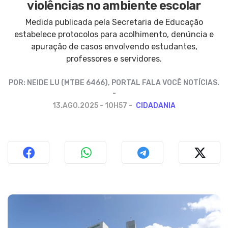
violências no ambiente escolar
Medida publicada pela Secretaria de Educação
estabelece protocolos para acolhimento, denúncia e
apuração de casos envolvendo estudantes,
professores e servidores.
POR:
NEIDE LU (MTBE 6466), PORTAL FALA VOCÊ NOTÍCIAS.
13.AGO.2025 - 10H57
CIDADANIA