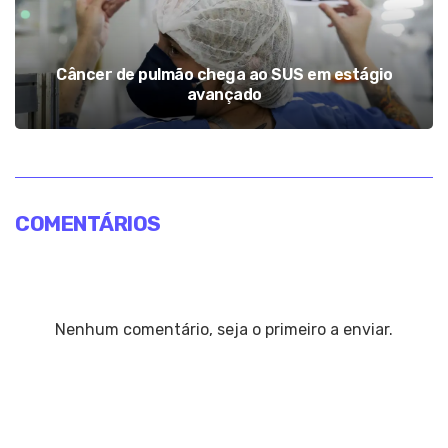
Câncer de pulmão chega ao SUS em estágio
avançado
COMENTÁRIOS
Nenhum comentário, seja o primeiro a enviar.