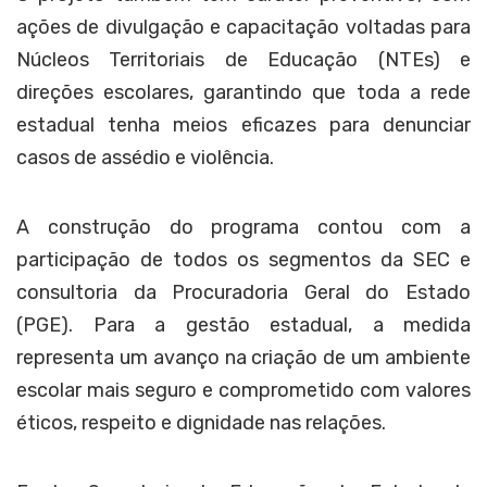
ações de divulgação e capacitação voltadas para
Núcleos Territoriais de Educação (NTEs) e
direções escolares, garantindo que toda a rede
estadual tenha meios eficazes para denunciar
casos de assédio e violência.
A construção do programa contou com a
participação de todos os segmentos da SEC e
consultoria da Procuradoria Geral do Estado
(PGE). Para a gestão estadual, a medida
representa um avanço na criação de um ambiente
escolar mais seguro e comprometido com valores
éticos, respeito e dignidade nas relações.