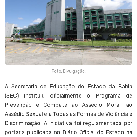
Foto: Divulgação.
A Secretaria de Educação do Estado da Bahia
(SEC) instituiu oficialmente o Programa de
Prevenção e Combate ao Assédio Moral, ao
Assédio Sexual e a Todas as Formas de Violência e
Discriminação. A iniciativa foi regulamentada por
portaria publicada no Diário Oficial do Estado na