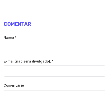
COMENTAR
Name: *
E-mail(não será divulgado): *
Comentário