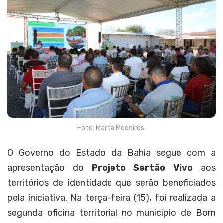
Foto: Marta Medeiros.
O Governo do Estado da Bahia segue com a
apresentação do
Projeto Sertão Vivo
aos
territórios de identidade que serão beneficiados
pela iniciativa. Na terça-feira (15), foi realizada a
segunda oficina territorial no município de Bom