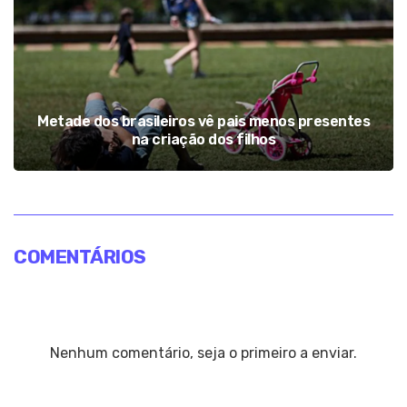
Metade dos brasileiros vê pais menos presentes
na criação dos filhos
COMENTÁRIOS
Nenhum comentário, seja o primeiro a enviar.