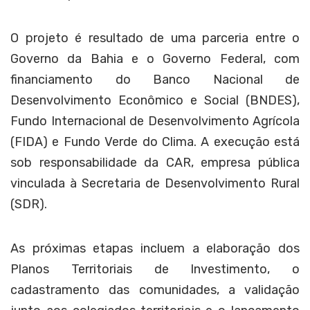
O projeto é resultado de uma parceria entre o
Governo da Bahia e o Governo Federal, com
financiamento do Banco Nacional de
Desenvolvimento Econômico e Social (BNDES),
Fundo Internacional de Desenvolvimento Agrícola
(FIDA) e Fundo Verde do Clima. A execução está
sob responsabilidade da CAR, empresa pública
vinculada à Secretaria de Desenvolvimento Rural
(SDR).
As próximas etapas incluem a elaboração dos
Planos Territoriais de Investimento, o
cadastramento das comunidades, a validação