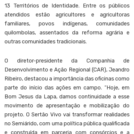
13 Territórios de Identidade. Entre os públicos
atendidos estão agricultores e agricultoras
familiares, povos indígenas, comunidades
quilombolas, assentados da reforma agrária e
outras comunidades tradicionais.
O diretor-presidente da Companhia de
Desenvolvimento e Ação Regional (CAR), Jeandro
Ribeiro, destacou a importância das oficinas como
parte do início das ações em campo. “Hoje, em
Bom Jesus da Lapa, damos continuidade a esse
movimento de apresentação e mobilização do
projeto. O Sertão Vivo vai transformar realidades
no Semiárido, com uma política pública qualificada
e construída em parceria com consórcios e a