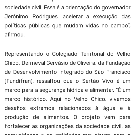
sociedade civil. Essa é a orientação do governador
Jerônimo Rodrigues: acelerar a execução das
políticas públicas que mudam vidas no campo”,
afirmou.
Representando o Colegiado Territorial do Velho
Chico, Dermeval Gervásio de Oliveira, da Fundação
de Desenvolvimento Integrado do São Francisco
(Fundifran), ressaltou que o Sertão Vivo é um
marco para a segurança hídrica e alimentar. “É um
marco histórico. Aqui no Velho Chico, vivemos
desafios extremos relacionados à água e à
produção de alimentos. O projeto vem para
fortalecer as organizações da sociedade civil, as