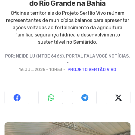
do Rio Grande na Bahia
Oficinas territoriais do Projeto Sertão Vivo reúnem
representantes de municípios baianos para apresentar
ações voltadas ao fortalecimento da agricultura
familiar, segurança hídrica e desenvolvimento
sustentável no Semiárido.
POR:
NEIDE LU (MTBE 6466), PORTAL FALA VOCÊ NOTÍCIAS.
16.JUL.2025 - 10H53
PROJETO SERTÃO VIVO