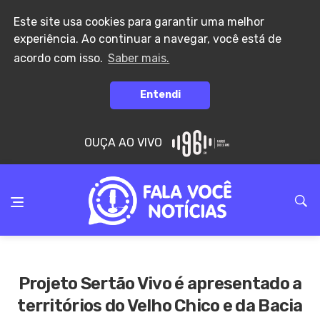
Este site usa cookies para garantir uma melhor
experiência. Ao continuar a navegar, você está de
acordo com isso.
Saber mais.
Entendi
OUÇA AO VIVO
Projeto Sertão Vivo é apresentado a
territórios do Velho Chico e da Bacia