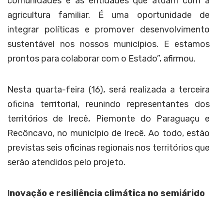
comunidades e as entidades que atuam com a
agricultura familiar. É uma oportunidade de
integrar políticas e promover desenvolvimento
sustentável nos nossos municípios. E estamos
prontos para colaborar com o Estado”, afirmou.
Nesta quarta-feira (16), será realizada a terceira
oficina territorial, reunindo representantes dos
territórios de Irecê, Piemonte do Paraguaçu e
Recôncavo, no município de Irecê. Ao todo, estão
previstas seis oficinas regionais nos territórios que
serão atendidos pelo projeto.
Inovação e resiliência climática no semiárido