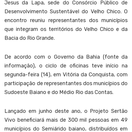
Jesus da Lapa, sede do Consórcio Público de
Desenvolvimento Sustentável do Velho Chico. O
encontro reuniu representantes dos municípios
que integram os territórios do Velho Chico e da
Bacia do Rio Grande.
De acordo com o Governo da Bahia (fonte da
informação), o ciclo de oficinas teve início na
segunda-feira (14), em Vitória da Conquista, com
participação de representantes dos municípios do
Sudoeste Baiano e do Médio Rio das Contas.
Lançado em junho deste ano, o Projeto Sertão
Vivo beneficiará mais de 300 mil pessoas em 49
municípios do Semiárido baiano, distribuídos em