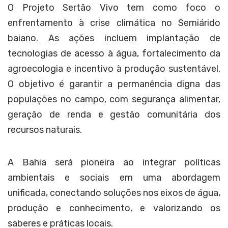
O Projeto Sertão Vivo tem como foco o
enfrentamento à crise climática no Semiárido
baiano. As ações incluem implantação de
tecnologias de acesso à água, fortalecimento da
agroecologia e incentivo à produção sustentável.
O objetivo é garantir a permanência digna das
populações no campo, com segurança alimentar,
geração de renda e gestão comunitária dos
recursos naturais.
A Bahia será pioneira ao integrar políticas
ambientais e sociais em uma abordagem
unificada, conectando soluções nos eixos de água,
produção e conhecimento, e valorizando os
saberes e práticas locais.