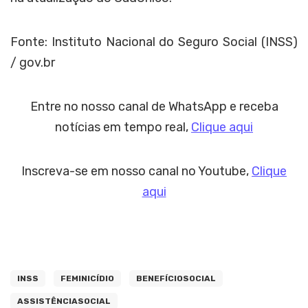
Fonte: Instituto Nacional do Seguro Social (INSS)
/ gov.br
Entre no nosso canal de WhatsApp e receba
notícias em tempo real,
Clique aqui
Inscreva-se em nosso canal no Youtube,
Clique
aqui
INSS
FEMINICÍDIO
BENEFÍCIOSOCIAL
ASSISTÊNCIASOCIAL