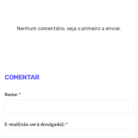
Nenhum comentário, seja o primeiro a enviar.
COMENTAR
Name: *
E-mail(não será divulgado): *