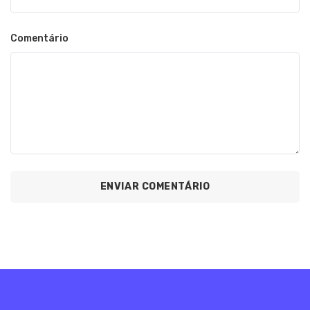
Comentário