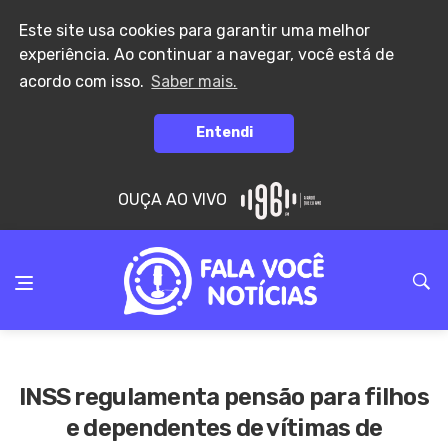
Este site usa cookies para garantir uma melhor
experiência. Ao continuar a navegar, você está de
acordo com isso.
Saber mais.
Entendi
OUÇA AO VIVO
INSS regulamenta pensão para filhos
e dependentes de vítimas de