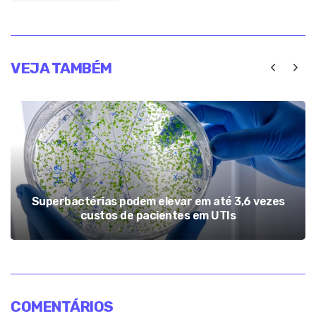
VEJA TAMBÉM
Superbactérias podem elevar em até 3,6 vezes
custos de pacientes em UTIs
COMENTÁRIOS