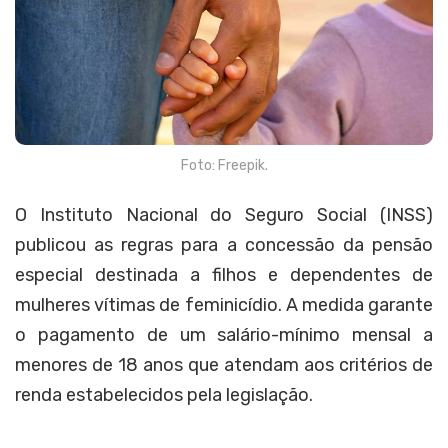
Foto: Freepik.
O Instituto Nacional do Seguro Social (INSS)
publicou as regras para a concessão da pensão
especial destinada a filhos e dependentes de
mulheres vítimas de feminicídio. A medida garante
o pagamento de um salário-mínimo mensal a
menores de 18 anos que atendam aos critérios de
renda estabelecidos pela legislação.