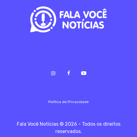
Política de Privacidade
Fala Você Notícias © 2026 - Todos os direitos
reservados.