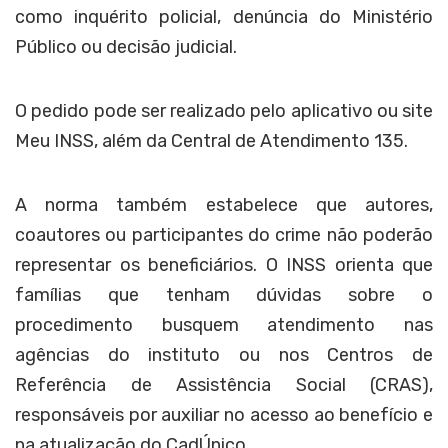
como inquérito policial, denúncia do Ministério
Público ou decisão judicial.
O pedido pode ser realizado pelo aplicativo ou site
Meu INSS, além da Central de Atendimento 135.
A norma também estabelece que autores,
coautores ou participantes do crime não poderão
representar os beneficiários. O INSS orienta que
famílias que tenham dúvidas sobre o
procedimento busquem atendimento nas
agências do instituto ou nos Centros de
Referência de Assistência Social (CRAS),
responsáveis por auxiliar no acesso ao benefício e
na atualização do CadÚnico.