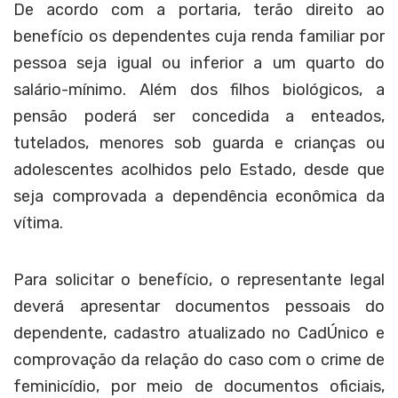
De acordo com a portaria, terão direito ao
benefício os dependentes cuja renda familiar por
pessoa seja igual ou inferior a um quarto do
salário-mínimo. Além dos filhos biológicos, a
pensão poderá ser concedida a enteados,
tutelados, menores sob guarda e crianças ou
adolescentes acolhidos pelo Estado, desde que
seja comprovada a dependência econômica da
vítima.
Para solicitar o benefício, o representante legal
deverá apresentar documentos pessoais do
dependente, cadastro atualizado no CadÚnico e
comprovação da relação do caso com o crime de
feminicídio, por meio de documentos oficiais,