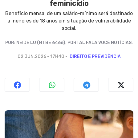
feminicídio
Benefício mensal de um salário-mínimo será destinado
a menores de 18 anos em situação de vulnerabilidade
social.
POR:
NEIDE LU (MTBE 6466), PORTAL FALA VOCÊ NOTÍCIAS.
02.JUN.2026 - 17H40
DIREITO E PREVIDÊNCIA