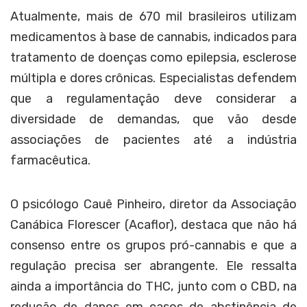
Atualmente, mais de 670 mil brasileiros utilizam
medicamentos à base de cannabis, indicados para
tratamento de doenças como epilepsia, esclerose
múltipla e dores crônicas. Especialistas defendem
que a regulamentação deve considerar a
diversidade de demandas, que vão desde
associações de pacientes até a indústria
farmacêutica.
O psicólogo Cauê Pinheiro, diretor da Associação
Canábica Florescer (Acaflor), destaca que não há
consenso entre os grupos pró-cannabis e que a
regulação precisa ser abrangente. Ele ressalta
ainda a importância do THC, junto com o CBD, na