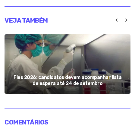
VEJA TAMBÉM
Fies 2026: candidatos devem acompanhar lista
de espera até 24 de setembro
COMENTÁRIOS