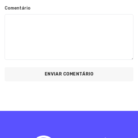
Comentário