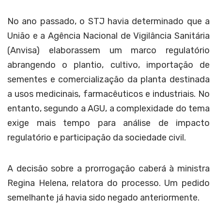
No ano passado, o STJ havia determinado que a
União e a Agência Nacional de Vigilância Sanitária
(Anvisa) elaborassem um marco regulatório
abrangendo o plantio, cultivo, importação de
sementes e comercialização da planta destinada
a usos medicinais, farmacêuticos e industriais. No
entanto, segundo a AGU, a complexidade do tema
exige mais tempo para análise de impacto
regulatório e participação da sociedade civil.
A decisão sobre a prorrogação caberá à ministra
Regina Helena, relatora do processo. Um pedido
semelhante já havia sido negado anteriormente.