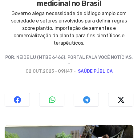
medicinal no Brasil
Governo alega necessidade de diálogo amplo com
sociedade e setores envolvidos para definir regras
sobre plantio, importação de sementes e
comercialização da planta para fins científicos e
terapêuticos.
POR:
NEIDE LU (MTBE 6466), PORTAL FALA VOCÊ NOTÍCIAS.
02.OUT.2025 - 09H47
SAÚDE PÚBLICA