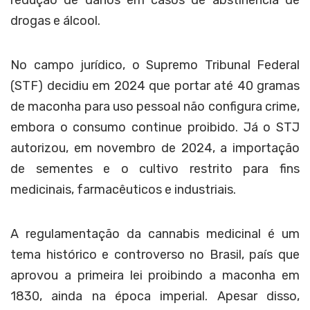
redução de danos em casos de abstinência de
drogas e álcool.
No campo jurídico, o Supremo Tribunal Federal
(STF) decidiu em 2024 que portar até 40 gramas
de maconha para uso pessoal não configura crime,
embora o consumo continue proibido. Já o STJ
autorizou, em novembro de 2024, a importação
de sementes e o cultivo restrito para fins
medicinais, farmacêuticos e industriais.
A regulamentação da cannabis medicinal é um
tema histórico e controverso no Brasil, país que
aprovou a primeira lei proibindo a maconha em
1830, ainda na época imperial. Apesar disso,