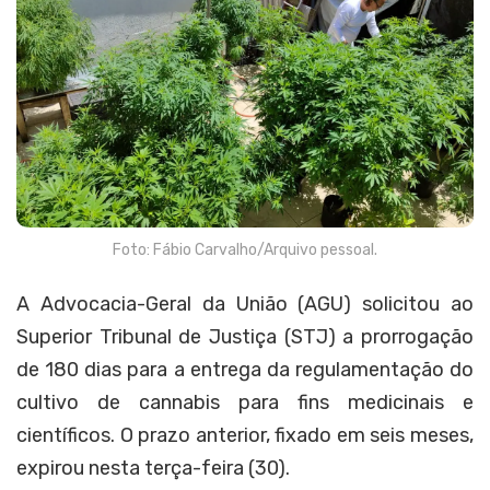
Foto: Fábio Carvalho/Arquivo pessoal.
A Advocacia-Geral da União (AGU) solicitou ao
Superior Tribunal de Justiça (STJ) a prorrogação
de 180 dias para a entrega da regulamentação do
cultivo de cannabis para fins medicinais e
científicos. O prazo anterior, fixado em seis meses,
expirou nesta terça-feira (30).