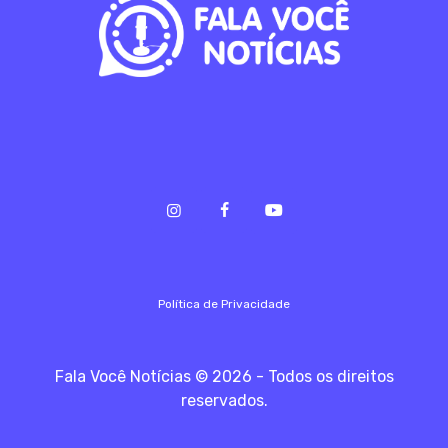
Política de Privacidade
Fala Você Notícias © 2026 - Todos os direitos
reservados.