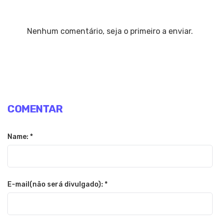
Nenhum comentário, seja o primeiro a enviar.
COMENTAR
Name: *
E-mail(não será divulgado): *