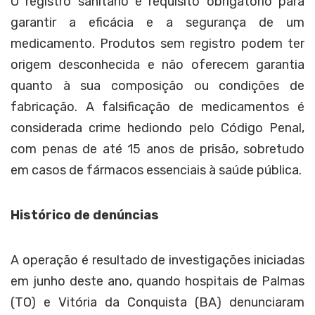
O registro sanitário é requisito obrigatório para
garantir a eficácia e a segurança de um
medicamento. Produtos sem registro podem ter
origem desconhecida e não oferecem garantia
quanto à sua composição ou condições de
fabricação. A falsificação de medicamentos é
considerada crime hediondo pelo Código Penal,
com penas de até 15 anos de prisão, sobretudo
em casos de fármacos essenciais à saúde pública.
Histórico de denúncias
A operação é resultado de investigações iniciadas
em junho deste ano, quando hospitais de Palmas
(TO) e Vitória da Conquista (BA) denunciaram