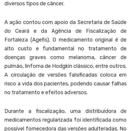
diversos tipos de câncer.
A ação contou com apoio da Secretaria de Saúde
do Ceará e da Agência de Fiscalização de
Fortaleza (Agefis). O medicamento original é de
alto custo e fundamental no tratamento de
doenças graves como melanoma, câncer de
pulmão, linfoma de Hodgkin clássico, entre outros.
A circulação de versões falsificadas coloca em
risco a vida dos pacientes, podendo causar falhas
no tratamento e efeitos adversos.
Durante a fiscalização, uma distribuidora de
medicamentos regularizada foi identificada como
possível fornecedora das versões adulteradas. No