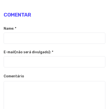
COMENTAR
Name: *
E-mail(não será divulgado): *
Comentário