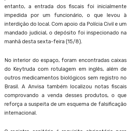
entanto, a entrada dos fiscais foi inicialmente
impedida por um funcionário, o que levou à
interdição do local. Com apoio da Polícia Civil e um
mandado judicial, o depósito foi inspecionado na
manhã desta sexta-feira (15/8).
No interior do espaço, foram encontradas caixas
do Keytruda com rotulagem em inglês, além de
outros medicamentos biológicos sem registro no
Brasil. A Anvisa também localizou notas fiscais
comprovando a venda desses produtos, o que
reforça a suspeita de um esquema de falsificação
internacional.