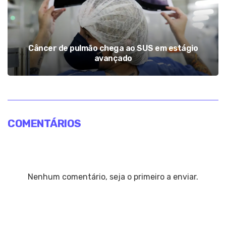
Câncer de pulmão chega ao SUS em estágio
avançado
COMENTÁRIOS
Nenhum comentário, seja o primeiro a enviar.