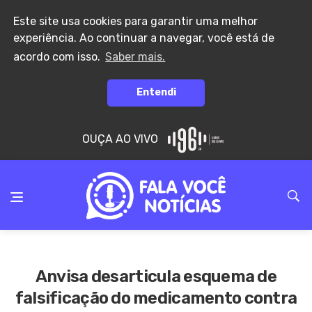
Este site usa cookies para garantir uma melhor
experiência. Ao continuar a navegar, você está de
acordo com isso.
Saber mais.
Entendi
OUÇA AO VIVO
Anvisa desarticula esquema de
falsificação do medicamento contra