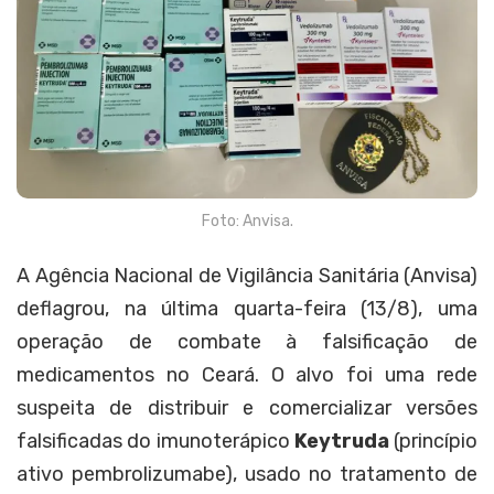
Foto: Anvisa.
A Agência Nacional de Vigilância Sanitária (Anvisa)
deflagrou, na última quarta-feira (13/8), uma
operação de combate à falsificação de
medicamentos no Ceará. O alvo foi uma rede
suspeita de distribuir e comercializar versões
falsificadas do imunoterápico
Keytruda
(princípio
ativo pembrolizumabe), usado no tratamento de