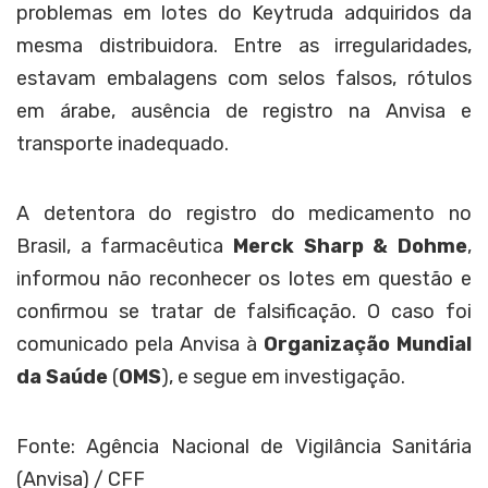
problemas em lotes do Keytruda adquiridos da
mesma distribuidora. Entre as irregularidades,
estavam embalagens com selos falsos, rótulos
em árabe, ausência de registro na Anvisa e
transporte inadequado.
A detentora do registro do medicamento no
Brasil, a farmacêutica
Merck Sharp & Dohme
,
informou não reconhecer os lotes em questão e
confirmou se tratar de falsificação. O caso foi
comunicado pela Anvisa à
Organização Mundial
da Saúde
(
OMS
), e segue em investigação.
Fonte: Agência Nacional de Vigilância Sanitária
(Anvisa) / CFF