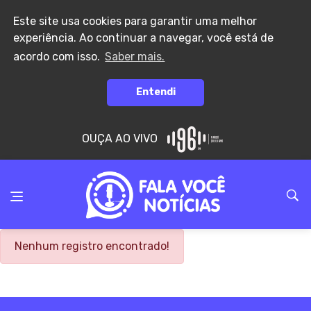
Este site usa cookies para garantir uma melhor
experiência. Ao continuar a navegar, você está de
acordo com isso.
Saber mais.
Entendi
OUÇA AO VIVO
Nenhum registro encontrado!