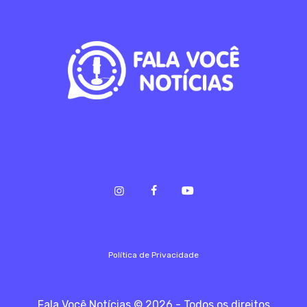
Política de Privacidade
Fala Você Notícias © 2026 - Todos os direitos