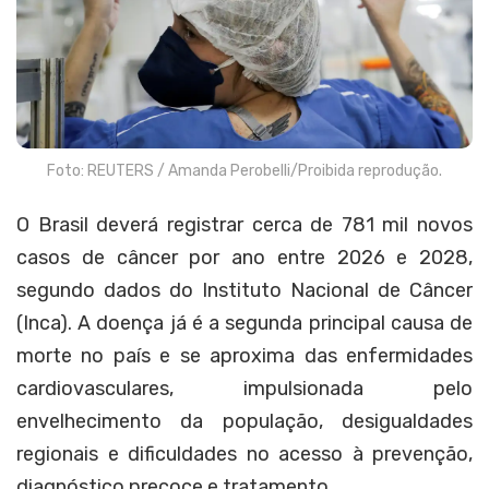
Foto: REUTERS / Amanda Perobelli/Proibida reprodução.
O Brasil deverá registrar cerca de 781 mil novos
casos de câncer por ano entre 2026 e 2028,
segundo dados do Instituto Nacional de Câncer
(Inca). A doença já é a segunda principal causa de
morte no país e se aproxima das enfermidades
cardiovasculares, impulsionada pelo
envelhecimento da população, desigualdades
regionais e dificuldades no acesso à prevenção,
diagnóstico precoce e tratamento.