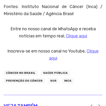
Fontes: Instituto Nacional de Câncer (Inca) /
Ministério da Saúde / Agência Brasil
Entre no nosso canal de WhatsApp e receba
notícias em tempo real,
Clique aqui
Inscreva-se em nosso canal no Youtube,
Clique
aqui
CÂNCER NO BRASIL
SAÚDE PÚBLICA
PREVENÇÃO DO CÂNCER
SUS
INCA
VEJA TAMBÉM