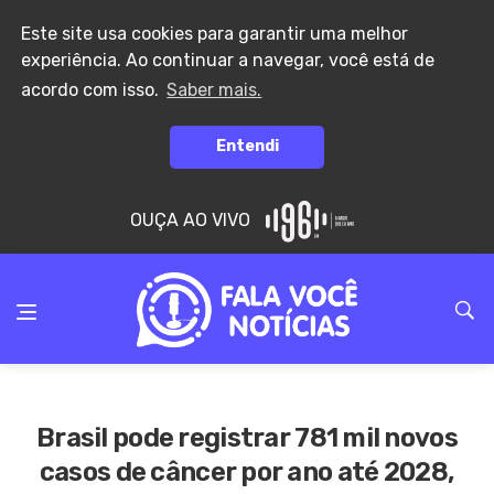
Este site usa cookies para garantir uma melhor
experiência. Ao continuar a navegar, você está de
acordo com isso.
Saber mais.
Entendi
OUÇA AO VIVO
Brasil pode registrar 781 mil novos
casos de câncer por ano até 2028,