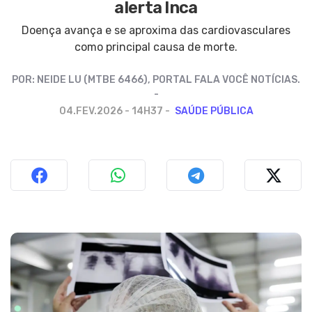
alerta Inca
Doença avança e se aproxima das cardiovasculares
como principal causa de morte.
POR:
NEIDE LU (MTBE 6466), PORTAL FALA VOCÊ NOTÍCIAS.
04.FEV.2026 - 14H37
SAÚDE PÚBLICA