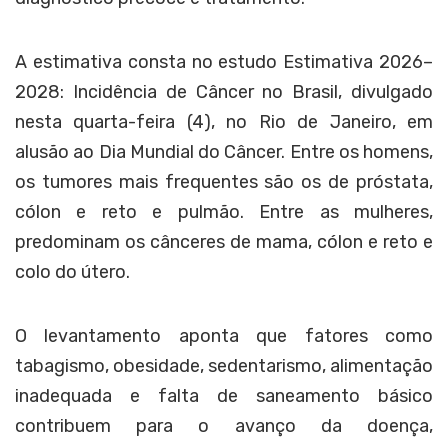
A estimativa consta no estudo Estimativa 2026–
2028: Incidência de Câncer no Brasil, divulgado
nesta quarta-feira (4), no Rio de Janeiro, em
alusão ao Dia Mundial do Câncer. Entre os homens,
os tumores mais frequentes são os de próstata,
cólon e reto e pulmão. Entre as mulheres,
predominam os cânceres de mama, cólon e reto e
colo do útero.
O levantamento aponta que fatores como
tabagismo, obesidade, sedentarismo, alimentação
inadequada e falta de saneamento básico
contribuem para o avanço da doença,