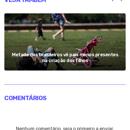
Metade dos brasileiros vê pais menos presentes
na criação dos filhos
COMENTÁRIOS
Nenhum comentário, seja o primeiro a enviar.