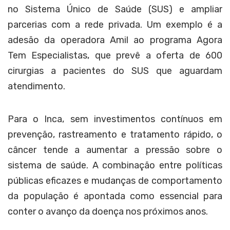
no Sistema Único de Saúde (SUS) e ampliar
parcerias com a rede privada. Um exemplo é a
adesão da operadora Amil ao programa Agora
Tem Especialistas, que prevê a oferta de 600
cirurgias a pacientes do SUS que aguardam
atendimento.
Para o Inca, sem investimentos contínuos em
prevenção, rastreamento e tratamento rápido, o
câncer tende a aumentar a pressão sobre o
sistema de saúde. A combinação entre políticas
públicas eficazes e mudanças de comportamento
da população é apontada como essencial para
conter o avanço da doença nos próximos anos.