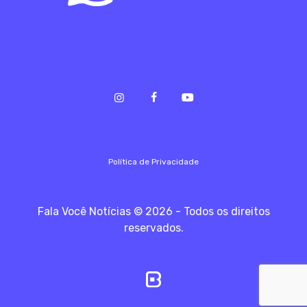
Política de Privacidade
Fala Você Notícias © 2026 - Todos os direitos
reservados.