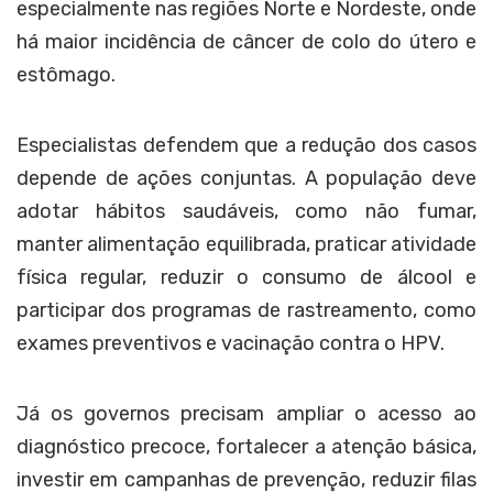
especialmente nas regiões Norte e Nordeste, onde
há maior incidência de câncer de colo do útero e
estômago.
Especialistas defendem que a redução dos casos
depende de ações conjuntas. A população deve
adotar hábitos saudáveis, como não fumar,
manter alimentação equilibrada, praticar atividade
física regular, reduzir o consumo de álcool e
participar dos programas de rastreamento, como
exames preventivos e vacinação contra o HPV.
Já os governos precisam ampliar o acesso ao
diagnóstico precoce, fortalecer a atenção básica,
investir em campanhas de prevenção, reduzir filas