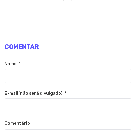
COMENTAR
Name: *
E-mail(não será divulgado): *
Comentário