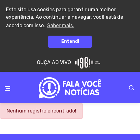
Este site usa cookies para garantir uma melhor
experiência. Ao continuar a navegar, você está de
acordo com isso.
Saber mais.
Entendi
OUÇA AO VIVO
Nenhum registro encontrado!