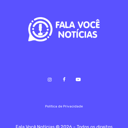
Política de Privacidade
Fala Você Notícias © 2026 - Todos os direitos