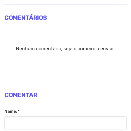
COMENTÁRIOS
Nenhum comentário, seja o primeiro a enviar.
COMENTAR
Name: *