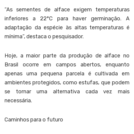
“As sementes de alface exigem temperaturas
inferiores a 22°C para haver germinação. A
adaptação da espécie às altas temperaturas é
mínima”, destaca o pesquisador.
Hoje, a maior parte da produção de alface no
Brasil ocorre em campos abertos, enquanto
apenas uma pequena parcela é cultivada em
ambientes protegidos, como estufas, que podem
se tornar uma alternativa cada vez mais
necessária.
Caminhos para o futuro