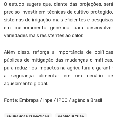
O estudo sugere que, diante das projeções, será
preciso investir em técnicas de cultivo protegido,
sistemas de irrigação mais eficientes e pesquisas
em melhoramento genético para desenvolver
variedades mais resistentes ao calor.
Além disso, reforça a importância de políticas
públicas de mitigação das mudanças climáticas,
para reduzir os impactos na agricultura e garantir
a segurança alimentar em um cenário de
aquecimento global.
Fonte: Embrapa / Inpe / IPCC / agência Brasil
#MUDANÇAS CLIMÁTICAS
#AGRICULTURA