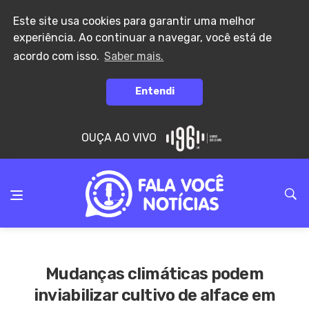
Este site usa cookies para garantir uma melhor
experiência. Ao continuar a navegar, você está de
acordo com isso.
Saber mais.
Entendi
OUÇA AO VIVO
Mudanças climáticas podem
inviabilizar cultivo de alface em