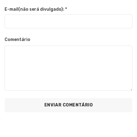
E-mail(não será divulgado): *
Comentário