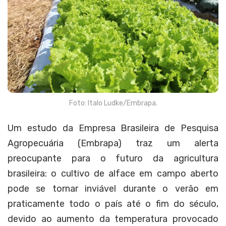
Foto: Italo Ludke/Embrapa.
Um estudo da Empresa Brasileira de Pesquisa
Agropecuária (Embrapa) traz um alerta
preocupante para o futuro da agricultura
brasileira: o cultivo de alface em campo aberto
pode se tornar inviável durante o verão em
praticamente todo o país até o fim do século,
devido ao aumento da temperatura provocado