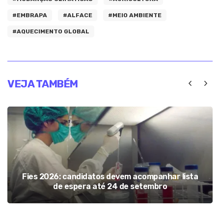
#EMBRAPA
#ALFACE
#MEIO AMBIENTE
#AQUECIMENTO GLOBAL
VEJA TAMBÉM
Fies 2026: candidatos devem acompanhar lista
de espera até 24 de setembro