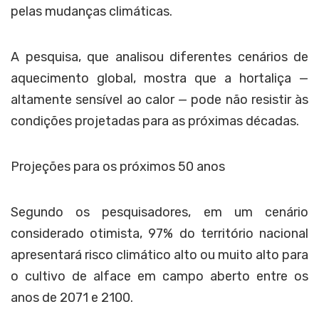
pelas mudanças climáticas.
A pesquisa, que analisou diferentes cenários de
aquecimento global, mostra que a hortaliça —
altamente sensível ao calor — pode não resistir às
condições projetadas para as próximas décadas.
Projeções para os próximos 50 anos
Segundo os pesquisadores, em um cenário
considerado otimista, 97% do território nacional
apresentará risco climático alto ou muito alto para
o cultivo de alface em campo aberto entre os
anos de 2071 e 2100.