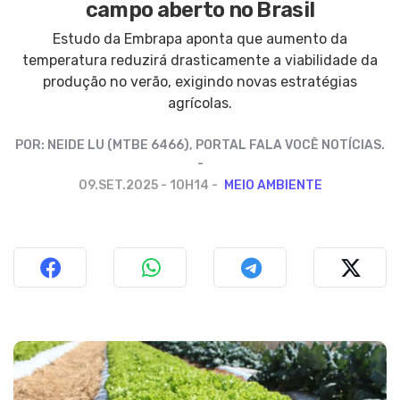
campo aberto no Brasil
Estudo da Embrapa aponta que aumento da
temperatura reduzirá drasticamente a viabilidade da
produção no verão, exigindo novas estratégias
agrícolas.
POR:
NEIDE LU (MTBE 6466), PORTAL FALA VOCÊ NOTÍCIAS.
09.SET.2025 - 10H14
MEIO AMBIENTE