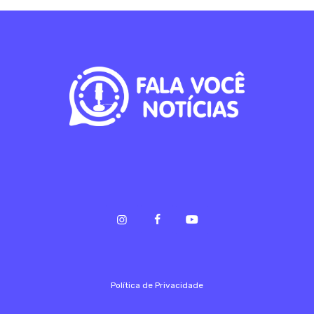
Política de Privacidade